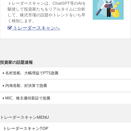
トレーダースキャンは、ChatGPT等のAIを
駆使して投資家たちをリアルタイムに分析
して、株式市場の話題やトレンドをいち早
く検知します。
トレーダースキャンへ
投資家の話題速報
名村造船、大幅増益でPTS急騰
内海造船、好決算で急騰
MIC、株主優待新設で急騰
トレーダースキャンMENU
トレーダースキャンTOP