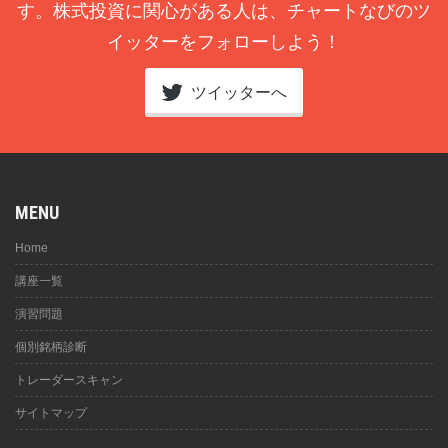
す。株式投資に関心がある人は、チャートなびのツ
イッターをフォローしよう！
ツイッターへ
MENU
Home
講座一覧
演習問題
個別銘柄診断
トレーダースキャン
サイトマップ