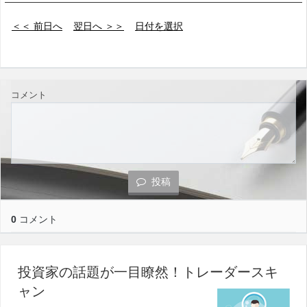
＜＜ 前日へ
翌日へ ＞＞
日付を選択
コメント
投稿
0
コメント
投資家の話題が一目瞭然！トレーダースキ
ャン