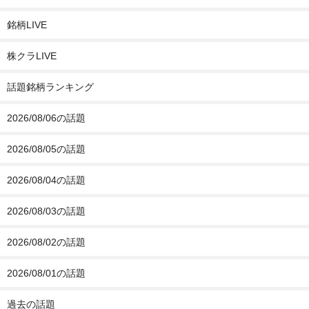
銘柄LIVE
株クラLIVE
話題銘柄ランキング
2026/08/06の話題
2026/08/05の話題
2026/08/04の話題
2026/08/03の話題
2026/08/02の話題
2026/08/01の話題
過去の話題