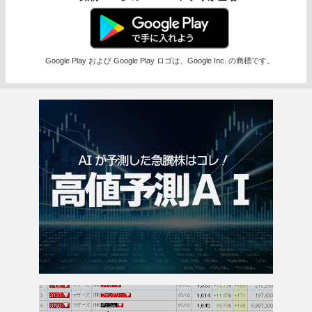
Google Play および Google Play ロゴは、Google Inc. の商標です。