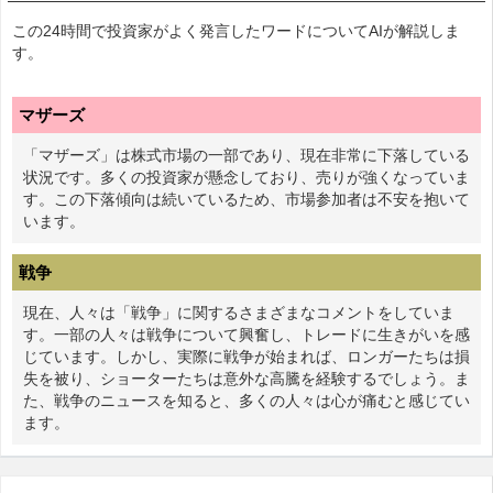
この24時間で投資家がよく発言したワードについてAIが解説しま
す。
マザーズ
「マザーズ」は株式市場の一部であり、現在非常に下落している
状況です。多くの投資家が懸念しており、売りが強くなっていま
す。この下落傾向は続いているため、市場参加者は不安を抱いて
います。
戦争
現在、人々は「戦争」に関するさまざまなコメントをしていま
す。一部の人々は戦争について興奮し、トレードに生きがいを感
じています。しかし、実際に戦争が始まれば、ロンガーたちは損
失を被り、ショーターたちは意外な高騰を経験するでしょう。ま
た、戦争のニュースを知ると、多くの人々は心が痛むと感じてい
ます。