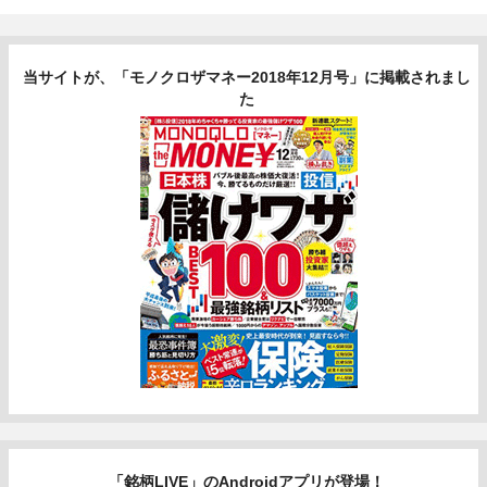
当サイトが、「モノクロザマネー2018年12月号」に掲載されまし
た
「銘柄LIVE」のAndroidアプリが登場！