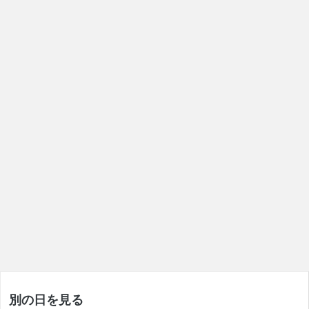
別の日を見る