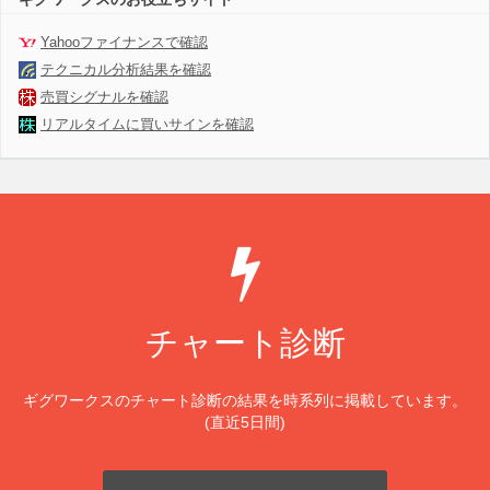
Yahooファイナンスで確認
テクニカル分析結果を確認
売買シグナルを確認
リアルタイムに買いサインを確認
チャート診断
ギグワークスのチャート診断の結果を時系列に掲載しています。
(直近5日間)