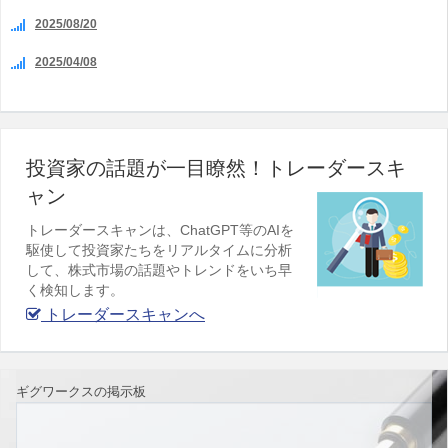
2025/08/20
2025/04/08
投資家の話題が一目瞭然！トレーダースキ
ャン
トレーダースキャンは、ChatGPT等のAIを
駆使して投資家たちをリアルタイムに分析
して、株式市場の話題やトレンドをいち早
く検知します。
トレーダースキャンへ
ギグワークスの掲示板