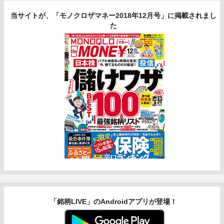
当サイトが、「モノクロザマネー2018年12月号」に掲載されまし
た
「銘柄LIVE」のAndroidアプリが登場！