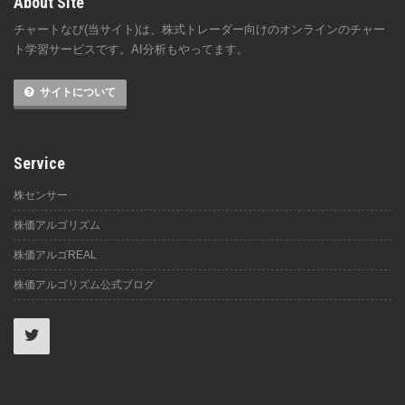
About Site
チャートなび(当サイト)は、株式トレーダー向けのオンラインのチャー
ト学習サービスです。AI分析もやってます。
サイトについて
Service
株センサー
株価アルゴリズム
株価アルゴREAL
株価アルゴリズム公式ブログ