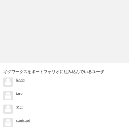
ギグワークスをポートフォリオに組み込んでいるユーザ
Redd
taro
マチ
sapisapi