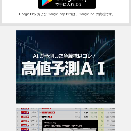
Google Play および Google Play ロゴは、Google Inc. の商標です。