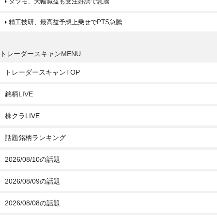
タツモ、大幅減益も受注好調で急騰
精工技研、最高益予想上乗せでPTS急騰
トレーダースキャンMENU
トレーダースキャンTOP
銘柄LIVE
株クラLIVE
話題銘柄ランキング
2026/08/10の話題
2026/08/09の話題
2026/08/08の話題