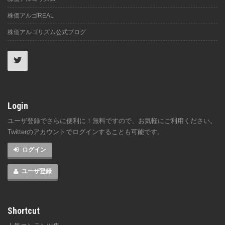
株価アルゴREAL
株価アルゴリズム公式ブログ
Login
ユーザ登録でさらに便利に！無料ですので、お気軽にご利用ください。
Twitterのアカウントでログインすることも可能です。
ログイン
ユーザ登録
Shortcut