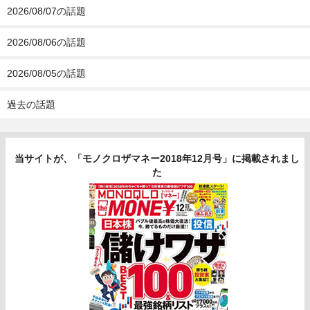
2026/08/07の話題
2026/08/06の話題
2026/08/05の話題
過去の話題
当サイトが、「モノクロザマネー2018年12月号」に掲載されまし
た