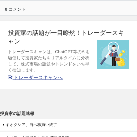
0
コメント
投資家の話題が一目瞭然！トレーダースキ
ャン
トレーダースキャンは、ChatGPT等のAIを
駆使して投資家たちをリアルタイムに分析
して、株式市場の話題やトレンドをいち早
く検知します。
トレーダースキャンへ
投資家の話題速報
キオクシア、自己株買い終了