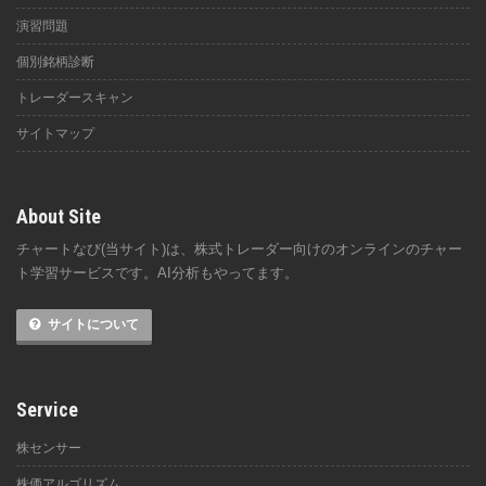
演習問題
個別銘柄診断
トレーダースキャン
サイトマップ
About Site
チャートなび(当サイト)は、株式トレーダー向けのオンラインのチャー
ト学習サービスです。AI分析もやってます。
サイトについて
Service
株センサー
株価アルゴリズム