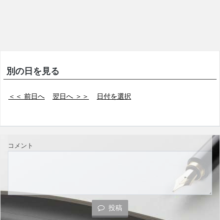
別の日を見る
＜＜ 前日へ
翌日へ ＞＞
日付を選択
コメント
投稿