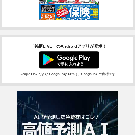
「銘柄LIVE」のAndroidアプリが登場！
Google Play および Google Play ロゴは、Google Inc. の商標です。