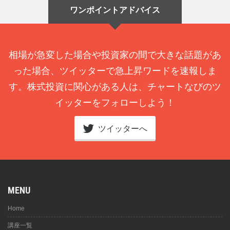
ワンポイントアドバイス
相場が急変した場合や投資家の間で大きな話題があ
った場合、ツイッターで急上昇ワードを速報しま
す。株式投資に関心がある人は、チャートなびのツ
イッターをフォローしよう！
ツイッターへ
MENU
Home
講座一覧