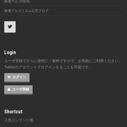
株価アルゴREAL
株価アルゴリズム公式ブログ
Login
ユーザ登録でさらに便利に！無料ですので、お気軽にご利用ください。
Twitterのアカウントでログインすることも可能です。
ログイン
ユーザ登録
Shortcut
人気コンテンツ集