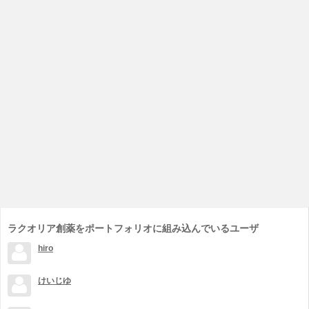
ラクオリア創薬をポートフォリオに組み込んでいるユーザ
hiro
けいじゆ