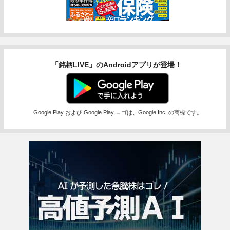
「銘柄LIVE」のAndroidアプリが登場！
Google Play および Google Play ロゴは、Google Inc. の商標です。