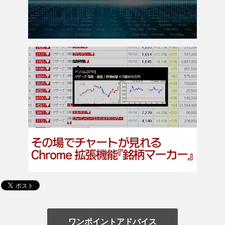
ワンポイントアドバイス