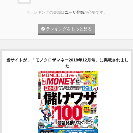
※ランキングの参加は
ユーザ登録
が必要です。
ランキングをもっと見る
当サイトが、「モノクロザマネー2018年12月号」に掲載されまし
た