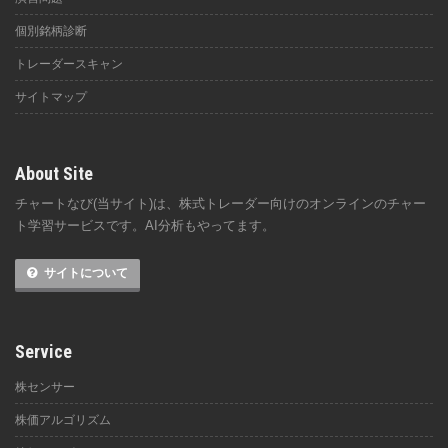
個別銘柄診断
トレーダースキャン
サイトマップ
About Site
チャートなび(当サイト)は、株式トレーダー向けのオンラインのチャー
ト学習サービスです。AI分析もやってます。
サイトについて
Service
株センサー
株価アルゴリズム