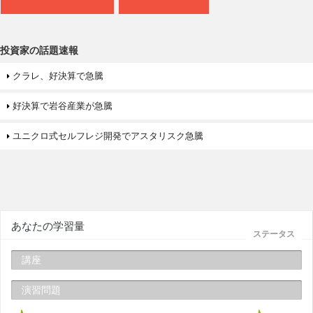
投資家の話題速報
クラレ、好決算で急騰
好決算で岩谷産業が急騰
ユニクロ式セルフレジ開発でアスタリスク急騰
あなたの学習量
ステータス
講座
演習問題