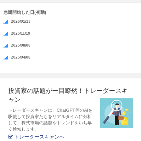
急騰開始した日(初動)
2026/01/13
2025/11/19
2025/08/08
2025/04/08
投資家の話題が一目瞭然！トレーダースキ
ャン
トレーダースキャンは、ChatGPT等のAIを
駆使して投資家たちをリアルタイムに分析
して、株式市場の話題やトレンドをいち早
く検知します。
トレーダースキャンへ