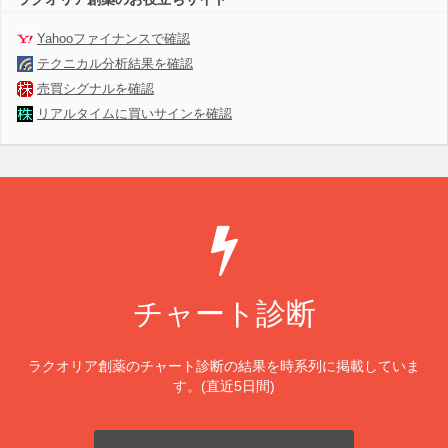
Yahooファイナンスで確認
テクニカル分析結果を確認
売買シグナルを確認
リアルタイムに買いサインを確認
チャート診断
ラクオリア創薬のチャート診断の結果を時系列に掲載していま
す。(直近5日間)