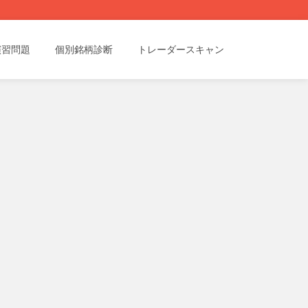
演習問題
個別銘柄診断
トレーダースキャン