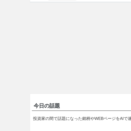
今日の話題
投資家の間で話題になった銘柄やWEBページをAIで