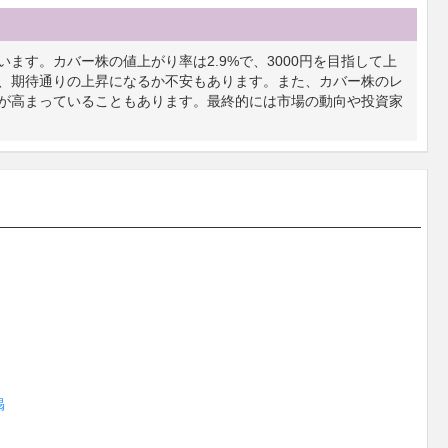
ます。カバー株の値上がり率は2.9%で、3000円を目指して上
、期待通りの上昇になるか不安もあります。また、カバー株のレ
が高まっていることもあります。最終的には市場の動向や投資家
掲