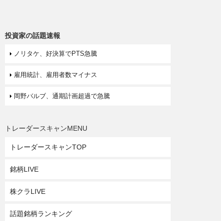
投資家の話題速報
ノリタケ、好決算でPTS急騰
雇用統計、雇用者数マイナス
岡野バルブ、通期計画超過で急騰
トレーダースキャンMENU
トレーダースキャンTOP
銘柄LIVE
株クラLIVE
話題銘柄ランキング