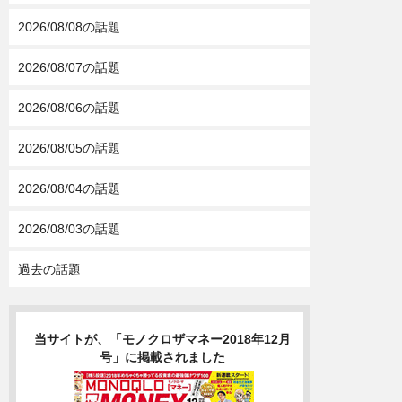
2026/08/08の話題
2026/08/07の話題
2026/08/06の話題
2026/08/05の話題
2026/08/04の話題
2026/08/03の話題
過去の話題
当サイトが、「モノクロザマネー2018年12月
号」に掲載されました