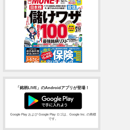
「銘柄LIVE」のAndroidアプリが登場！
Google Play および Google Play ロゴは、Google Inc. の商標
です。