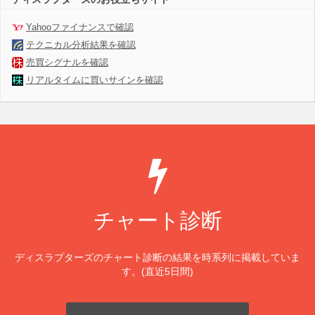
Yahooファイナンスで確認
テクニカル分析結果を確認
売買シグナルを確認
リアルタイムに買いサインを確認
チャート診断
ディスラプターズのチャート診断の結果を時系列に掲載していま
す。(直近5日間)