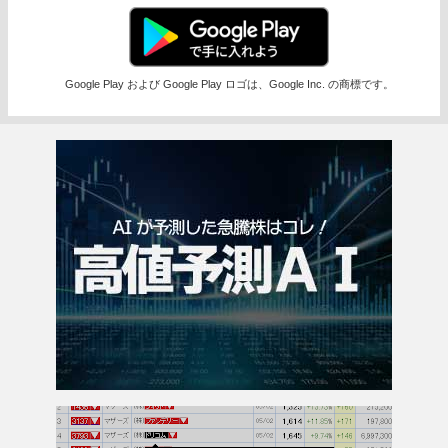
Google Play および Google Play ロゴは、Google Inc. の商標です。