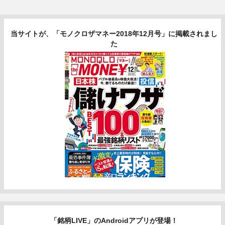
当サイトが、「モノクロザマネー2018年12月号」に掲載されまし
た
「銘柄LIVE」のAndroidアプリが登場！