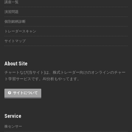
講座一覧
演習問題
個別銘柄診断
トレーダースキャン
サイトマップ
About Site
チャートなび(当サイト)は、株式トレーダー向けのオンラインのチャー
ト学習サービスです。AI分析もやってます。
サイトについて
Service
株センサー