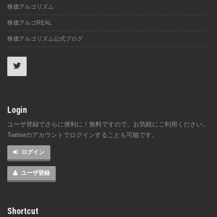
株価アルゴリズム
株価アルゴREAL
株価アルゴリズム公式ブログ
Login
ユーザ登録でさらに便利に！無料ですので、お気軽にご利用ください。
Twitterのアカウントでログインすることも可能です。
ログイン
ユーザ登録
Shortcut