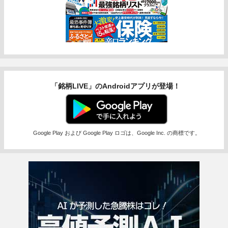
「銘柄LIVE」のAndroidアプリが登場！
Google Play および Google Play ロゴは、Google Inc. の商標です。