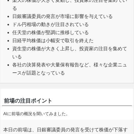
楽天の株価が大きく変動し、投資家の注目を集めてい
る
日銀審議委員の発言が市場に影響を与えている
ドル円相場の動きが注目されている
任天堂の株価が堅調に推移している
日経平均株価は小幅安で取引を終えた
資生堂の株価が大きく上昇し、投資家の注目を集めて
いる
各社の決算発表や大量保有報告など、様々な企業ニュ
ースが話題となっている
前場の注目ポイント
AIに前場の概況を聞いてみました。
本日の前場は、日銀審議委員の発言を受けて株価が下落す