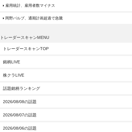
雇用統計、雇用者数マイナス
岡野バルブ、通期計画超過で急騰
トレーダースキャンMENU
トレーダースキャンTOP
銘柄LIVE
株クラLIVE
話題銘柄ランキング
2026/08/08の話題
2026/08/07の話題
2026/08/06の話題