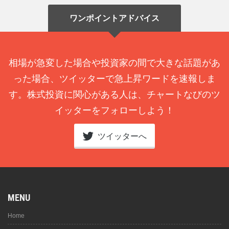
ワンポイントアドバイス
相場が急変した場合や投資家の間で大きな話題があ
った場合、ツイッターで急上昇ワードを速報しま
す。株式投資に関心がある人は、チャートなびのツ
イッターをフォローしよう！
ツイッターへ
MENU
Home