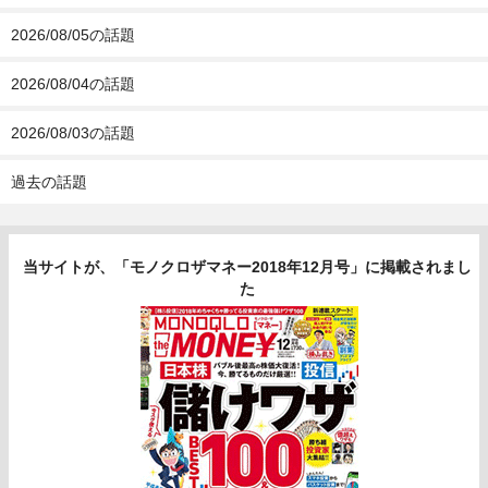
2026/08/05の話題
2026/08/04の話題
2026/08/03の話題
過去の話題
当サイトが、「モノクロザマネー2018年12月号」に掲載されまし
た