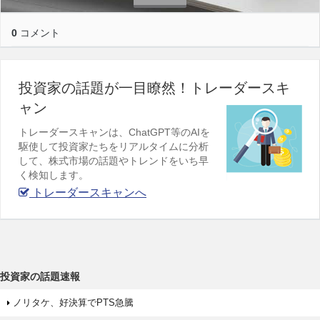
0
コメント
投資家の話題が一目瞭然！トレーダースキ
ャン
トレーダースキャンは、ChatGPT等のAIを
駆使して投資家たちをリアルタイムに分析
して、株式市場の話題やトレンドをいち早
く検知します。
トレーダースキャンへ
投資家の話題速報
ノリタケ、好決算でPTS急騰