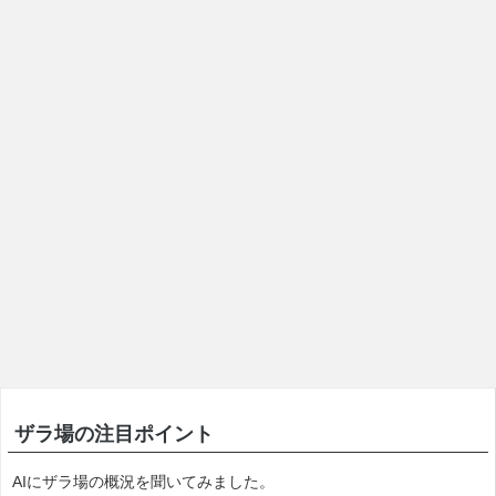
ザラ場の注目ポイント
AIにザラ場の概況を聞いてみました。