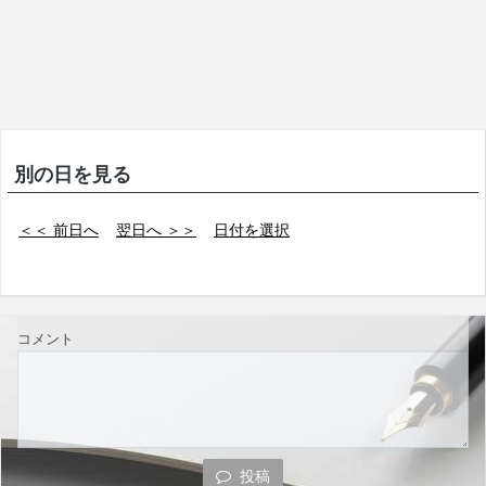
別の日を見る
＜＜ 前日へ
翌日へ ＞＞
日付を選択
コメント
投稿