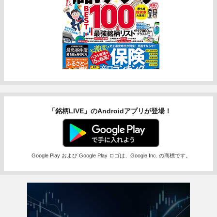
「銘柄LIVE」のAndroidアプリが登場！
Google Play および Google Play ロゴは、Google Inc. の商標です。