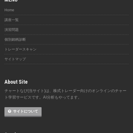
Home
講座一覧
演習問題
個別銘柄診断
トレーダースキャン
サイトマップ
About Site
チャートなび(当サイト)は、株式トレーダー向けのオンラインのチャー
ト学習サービスです。AI分析もやってます。
サイトについて