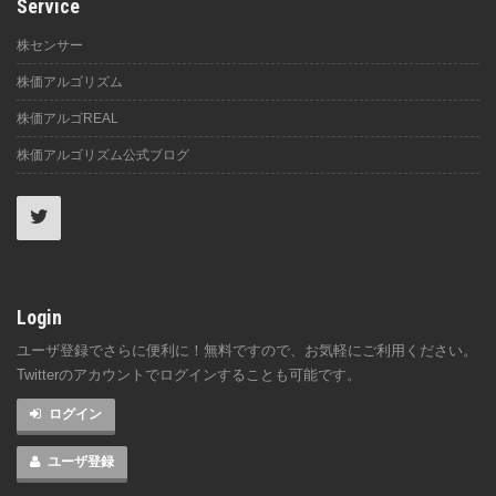
Service
株センサー
株価アルゴリズム
株価アルゴREAL
株価アルゴリズム公式ブログ
Login
ユーザ登録でさらに便利に！無料ですので、お気軽にご利用ください。
Twitterのアカウントでログインすることも可能です。
ログイン
ユーザ登録