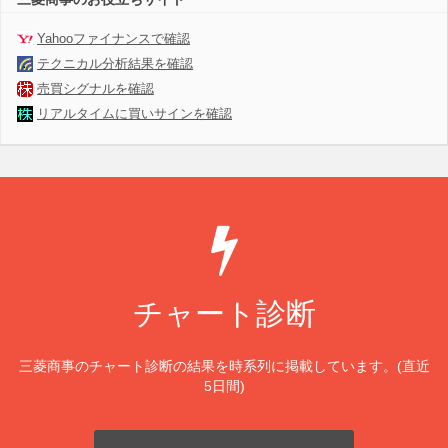
Yahooファイナンスで確認
テクニカル分析結果を確認
売買シグナルを確認
リアルタイムに買いサインを確認
チャート診断
三菱商事のチャート診断の結果を時系列に掲載しています。(直近
5日間)