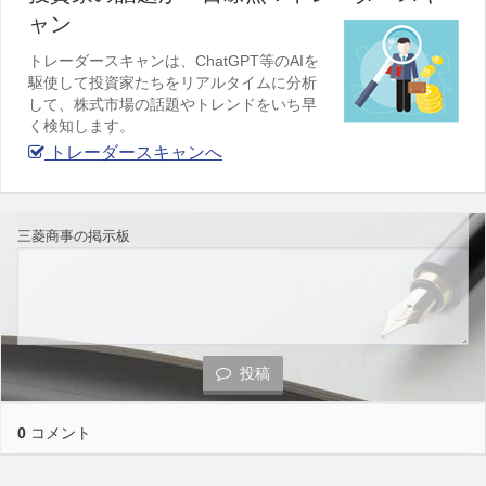
ャン
トレーダースキャンは、ChatGPT等のAIを
駆使して投資家たちをリアルタイムに分析
して、株式市場の話題やトレンドをいち早
く検知します。
トレーダースキャンへ
三菱商事の掲示板
投稿
0
コメント