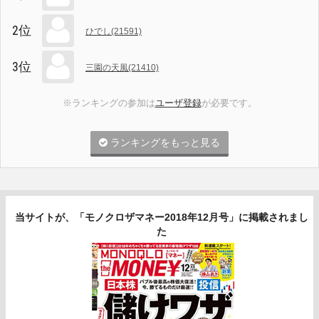
2位
ひでし(21591)
3位
三園の天風(21410)
※ランキングの参加は
ユーザ登録
が必要です。
ランキングをもっと見る
当サイトが、「モノクロザマネー2018年12月号」に掲載されまし
た