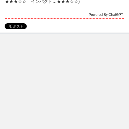
★★★☆☆ インパクト…★★★☆☆)
Powered By ChatGPT