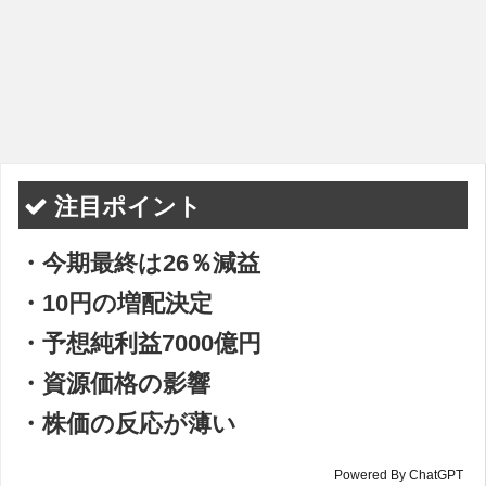
注目ポイント
・今期最終は26％減益
・10円の増配決定
・予想純利益7000億円
・資源価格の影響
・株価の反応が薄い
Powered By ChatGPT