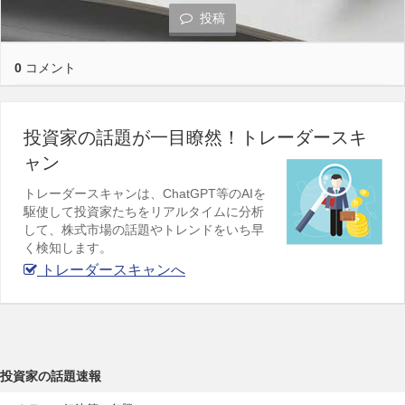
投稿
0
コメント
投資家の話題が一目瞭然！トレーダースキ
ャン
トレーダースキャンは、ChatGPT等のAIを
駆使して投資家たちをリアルタイムに分析
して、株式市場の話題やトレンドをいち早
く検知します。
トレーダースキャンへ
投資家の話題速報