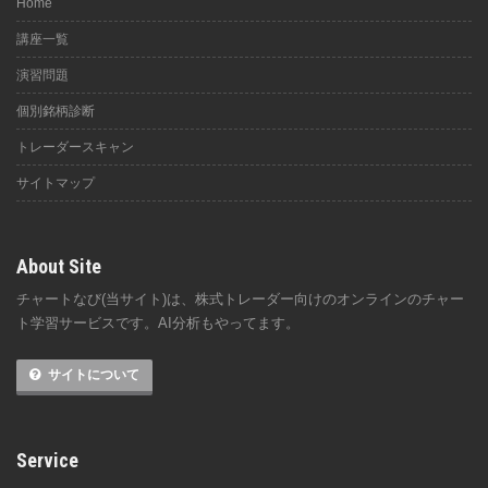
Home
講座一覧
演習問題
個別銘柄診断
トレーダースキャン
サイトマップ
About Site
チャートなび(当サイト)は、株式トレーダー向けのオンラインのチャー
ト学習サービスです。AI分析もやってます。
サイトについて
Service