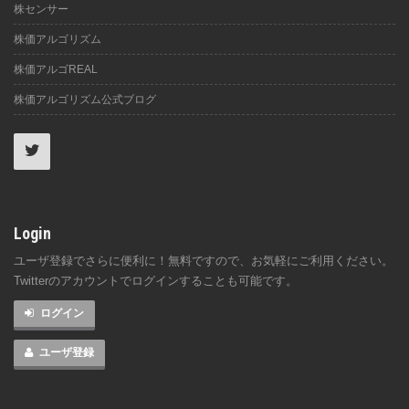
株センサー
株価アルゴリズム
株価アルゴREAL
株価アルゴリズム公式ブログ
Login
ユーザ登録でさらに便利に！無料ですので、お気軽にご利用ください。
Twitterのアカウントでログインすることも可能です。
ログイン
ユーザ登録