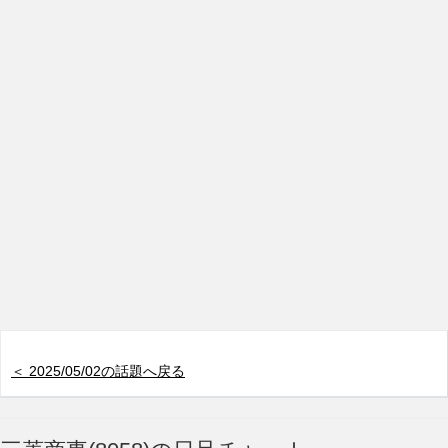
＜ 2025/05/02の話題へ戻る