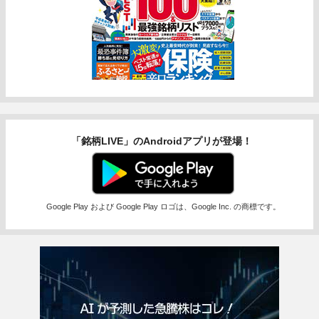
「銘柄LIVE」のAndroidアプリが登場！
Google Play および Google Play ロゴは、Google Inc. の商標です。