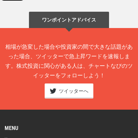
ワンポイントアドバイス
相場が急変した場合や投資家の間で大きな話題があ
った場合、ツイッターで急上昇ワードを速報しま
す。株式投資に関心がある人は、チャートなびのツ
イッターをフォローしよう！
ツイッターへ
MENU