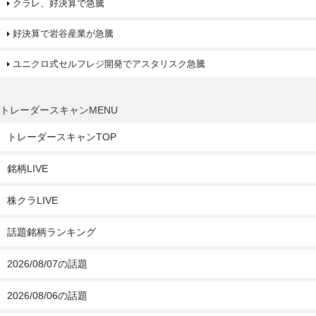
クラレ、好決算で急騰
好決算で岩谷産業が急騰
ユニクロ式セルフレジ開発でアスタリスク急騰
トレーダースキャンMENU
トレーダースキャンTOP
銘柄LIVE
株クラLIVE
話題銘柄ランキング
2026/08/07の話題
2026/08/06の話題