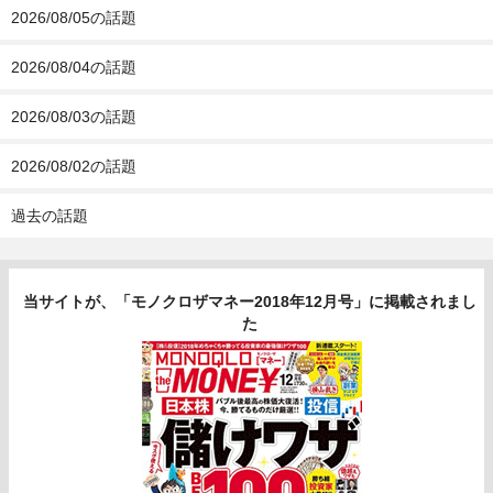
2026/08/05の話題
2026/08/04の話題
2026/08/03の話題
2026/08/02の話題
過去の話題
当サイトが、「モノクロザマネー2018年12月号」に掲載されまし
た