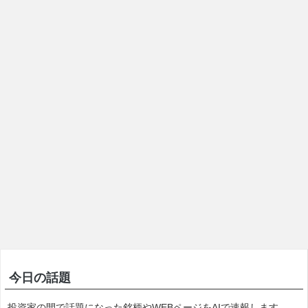
今日の話題
投資家の間で話題になった銘柄やWEBページをAIで速報します。