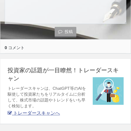
投稿
0
コメント
投資家の話題が一目瞭然！トレーダースキ
ャン
トレーダースキャンは、ChatGPT等のAIを
駆使して投資家たちをリアルタイムに分析
して、株式市場の話題やトレンドをいち早
く検知します。
トレーダースキャンへ