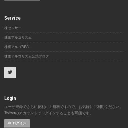
Service
株センサー
株価アルゴリズム
株価アルゴREAL
株価アルゴリズム公式ブログ
Login
ユーザ登録でさらに便利に！無料ですので、お気軽にご利用ください。
Twitterのアカウントでログインすることも可能です。
ログイン