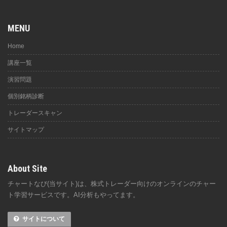
MENU
Home
講座一覧
演習問題
個別銘柄診断
トレーダースキャン
サイトマップ
About Site
チャートなび(当サイト)は、株式トレーダー向けのオンラインのチャー
ト学習サービスです。AI分析もやってます。
サイトについて