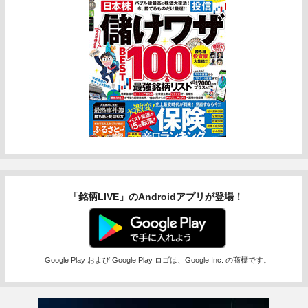
「銘柄LIVE」のAndroidアプリが登場！
Google Play および Google Play ロゴは、Google Inc. の商標です。