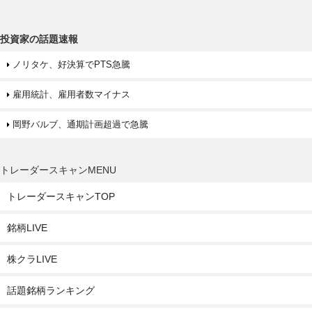
投資家の話題速報
ノリタケ、好決算でPTS急騰
雇用統計、雇用者数マイナス
岡野バルブ、通期計画超過で急騰
トレーダースキャンMENU
トレーダースキャンTOP
銘柄LIVE
株クラLIVE
話題銘柄ランキング