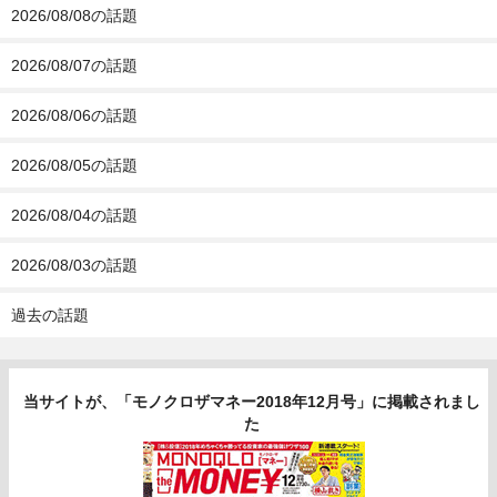
2026/08/08の話題
2026/08/07の話題
2026/08/06の話題
2026/08/05の話題
2026/08/04の話題
2026/08/03の話題
過去の話題
当サイトが、「モノクロザマネー2018年12月号」に掲載されまし
た