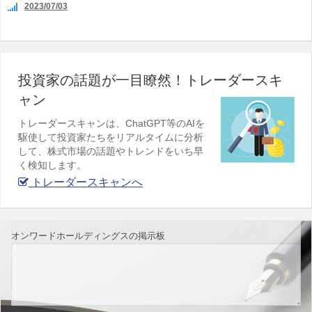
2023/07/03
投資家の話題が一目瞭然！トレーダースキ
ャン
トレーダースキャンは、ChatGPT等のAIを
駆使して投資家たちをリアルタイムに分析
して、株式市場の話題やトレンドをいち早
く検知します。
トレーダースキャンへ
オンワードホールディングスの掲示板