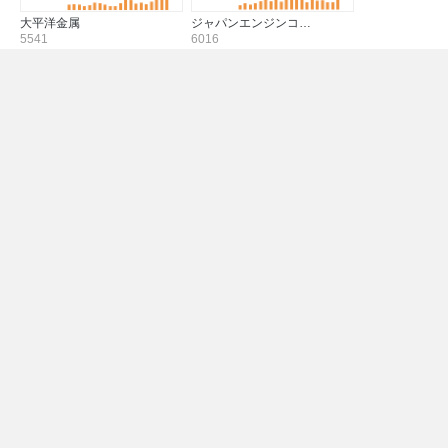
大平洋金属
ジャパンエンジンコ…
5541
6016