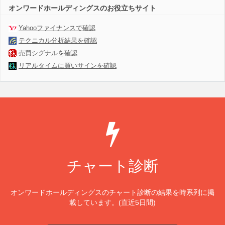
オンワードホールディングスのお役立ちサイト
Yahooファイナンスで確認
テクニカル分析結果を確認
売買シグナルを確認
リアルタイムに買いサインを確認
チャート診断
オンワードホールディングスのチャート診断の結果を時系列に掲
載しています。(直近5日間)