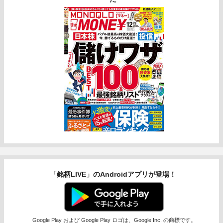
「銘柄LIVE」のAndroidアプリが登場！
Google Play および Google Play ロゴは、Google Inc. の商標です。