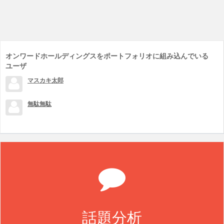
オンワードホールディングスをポートフォリオに組み込んでいる
ユーザ
マスカキ太郎
無駄無駄
話題分析