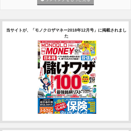
当サイトが、「モノクロザマネー2018年12月号」に掲載されまし
た