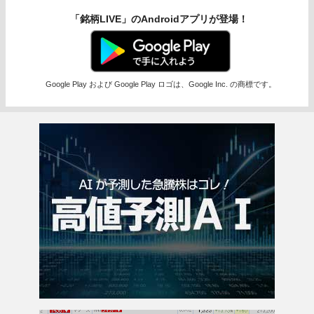
「銘柄LIVE」のAndroidアプリが登場！
Google Play および Google Play ロゴは、Google Inc. の商標です。