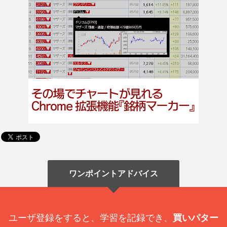
ワンポイントアドバイス
ユーザ登録をすると、学習を記録でき、
買いパター