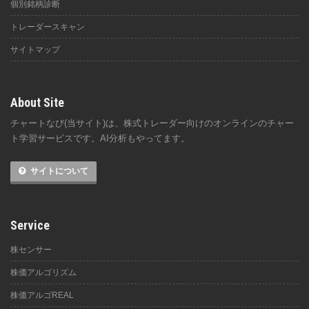
個別銘柄診断
トレーダースキャン
サイトマップ
About Site
チャートなび(当サイト)は、株式トレーダー向けのオンラインのチャー
ト学習サービスです。AI分析もやってます。
サイトについて
Service
株センサー
株価アルゴリズム
株価アルゴREAL