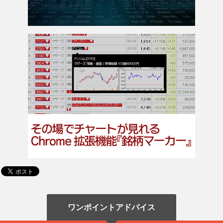
ワンポイントアドバイス