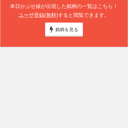
本日かぶせ線が出現した銘柄の一覧はこちら！
ユーザ登録(無料)
すると閲覧できます。
銘柄を見る