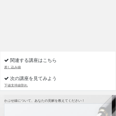
関連する講座はこちら
差し込み線
次の講座を見てみよう
下値支持線割れ
かぶせ線について、あなたの見解を教えてください！