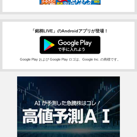
「銘柄LIVE」のAndroidアプリが登場！
Google Play および Google Play ロゴは、Google Inc. の商標です。