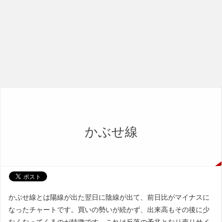
かぶせ線
かぶせ線とは陽線が出た翌日に陰線が出て、前日比がマイナスに
なったチャートです。買いの勢いが続かず、出来高もその後に少