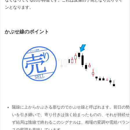
なくなってくるのが特徴です。これは反落の予兆となり売りサイ
ンとなります。
かぶせ線のポイント
陽線に上からかぶさる形なのでかぶせ線と呼ばれます。前日の勢
いを引き継いで、寄り付きは強く始まったものの、それが持続せ
ず結局は陰線で終わるこのシグナルは、相場の変調や需給バラン
スの変調を意味しています。