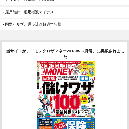
雇用統計、雇用者数マイナス
岡野バルブ、通期計画超過で急騰
当サイトが、「モノクロザマネー2018年12月号」に掲載されまし
た