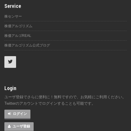
Service
株センサー
株価アルゴリズム
株価アルゴREAL
株価アルゴリズム公式ブログ
Login
ユーザ登録でさらに便利に！無料ですので、お気軽にご利用ください。
Twitterのアカウントでログインすることも可能です。
ログイン
ユーザ登録