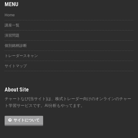
MENU
Home
講座一覧
演習問題
個別銘柄診断
トレーダースキャン
サイトマップ
About Site
チャートなび(当サイト)は、株式トレーダー向けのオンラインのチャー
ト学習サービスです。AI分析もやってます。
サイトについて