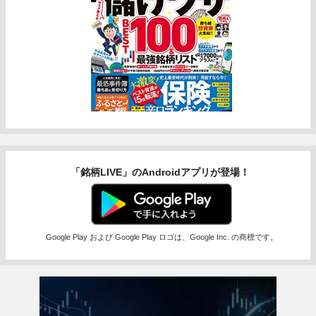
「銘柄LIVE」のAndroidアプリが登場！
Google Play および Google Play ロゴは、Google Inc. の商標です。