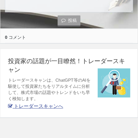
投稿
0
コメント
投資家の話題が一目瞭然！トレーダースキ
ャン
トレーダースキャンは、ChatGPT等のAIを
駆使して投資家たちをリアルタイムに分析
して、株式市場の話題やトレンドをいち早
く検知します。
トレーダースキャンへ