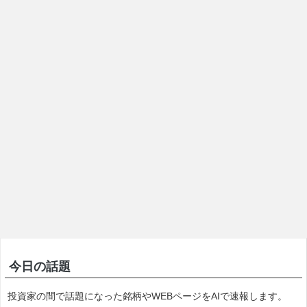
今日の話題
投資家の間で話題になった銘柄やWEBページをAIで速報します。