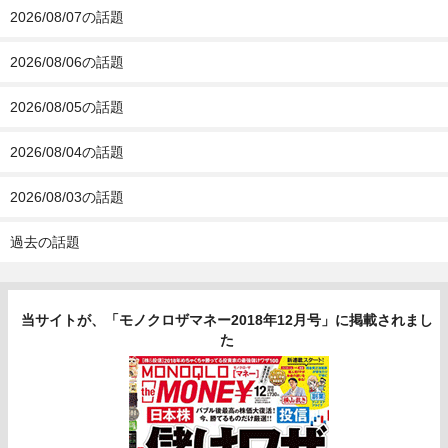
2026/08/07の話題
2026/08/06の話題
2026/08/05の話題
2026/08/04の話題
2026/08/03の話題
過去の話題
当サイトが、「モノクロザマネー2018年12月号」に掲載されまし
た