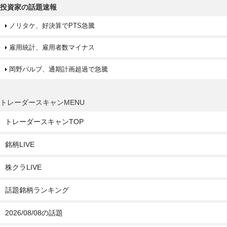
投資家の話題速報
ノリタケ、好決算でPTS急騰
雇用統計、雇用者数マイナス
岡野バルブ、通期計画超過で急騰
トレーダースキャンMENU
トレーダースキャンTOP
銘柄LIVE
株クラLIVE
話題銘柄ランキング
2026/08/08の話題