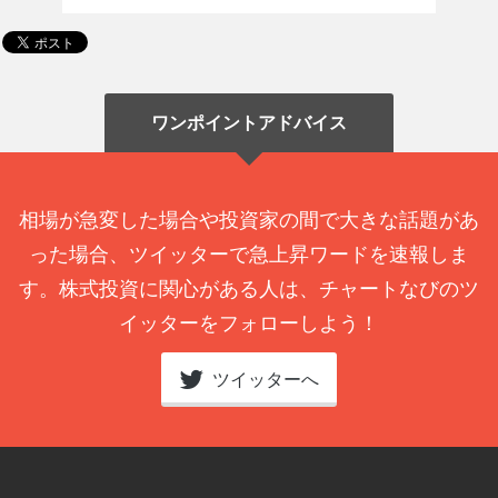
ワンポイントアドバイス
相場が急変した場合や投資家の間で大きな話題があ
った場合、ツイッターで急上昇ワードを速報しま
す。株式投資に関心がある人は、チャートなびのツ
イッターをフォローしよう！
ツイッターへ