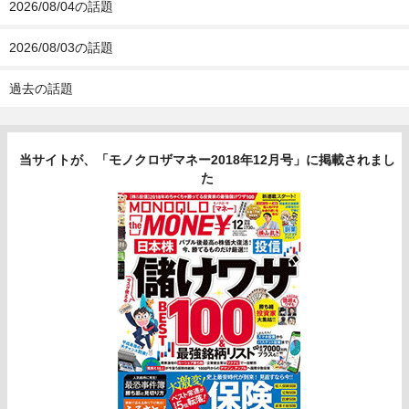
2026/08/04の話題
2026/08/03の話題
過去の話題
当サイトが、「モノクロザマネー2018年12月号」に掲載されまし
た