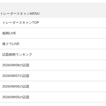
トレーダースキャンMENU
トレーダースキャンTOP
銘柄LIVE
株クラLIVE
話題銘柄ランキング
2026/08/08の話題
2026/08/07の話題
2026/08/06の話題
2026/08/05の話題