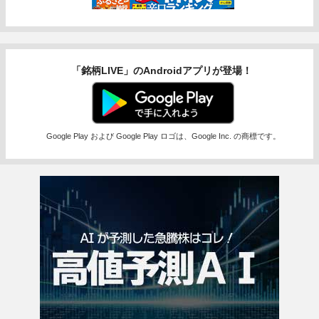
「銘柄LIVE」のAndroidアプリが登場！
Google Play および Google Play ロゴは、Google Inc. の商標です。