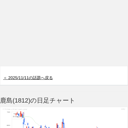
＜ 2025/11/11の話題へ戻る
鹿島(1812)の日足チャート