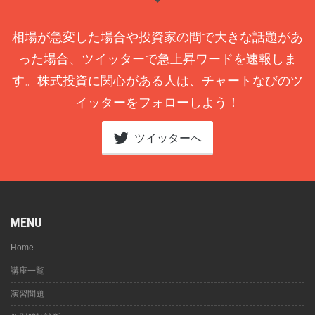
相場が急変した場合や投資家の間で大きな話題があ
った場合、ツイッターで急上昇ワードを速報しま
す。株式投資に関心がある人は、チャートなびのツ
イッターをフォローしよう！
ツイッターへ
MENU
Home
講座一覧
演習問題