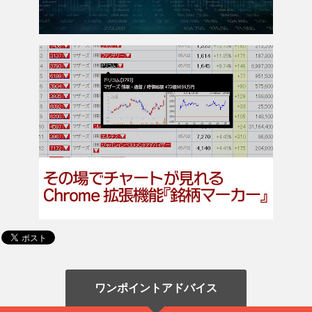
ワンポイントアドバイス