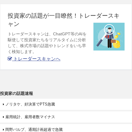
投資家の話題が一目瞭然！トレーダースキ
ャン
トレーダースキャンは、ChatGPT等のAIを
駆使して投資家たちをリアルタイムに分析
して、株式市場の話題やトレンドをいち早
く検知します。
トレーダースキャンへ
投資家の話題速報
ノリタケ、好決算でPTS急騰
雇用統計、雇用者数マイナス
岡野バルブ、通期計画超過で急騰