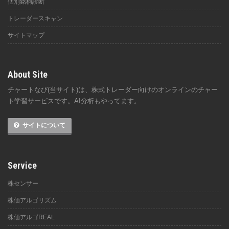
個別銘柄診断
トレーダースキャン
サイトマップ
About Site
チャートなび(当サイト)は、株式トレーダー向けのオンラインのチャー
ト学習サービスです。AI分析もやってます。
サイトについて
Service
株センサー
株価アルゴリズム
株価アルゴREAL