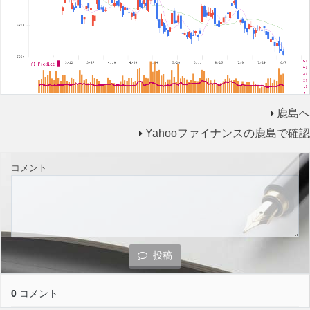
鹿島へ
Yahooファイナンスの鹿島で確認
コメント
投稿
0
コメント