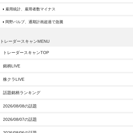
雇用統計、雇用者数マイナス
岡野バルブ、通期計画超過で急騰
トレーダースキャンMENU
トレーダースキャンTOP
銘柄LIVE
株クラLIVE
話題銘柄ランキング
2026/08/08の話題
2026/08/07の話題
2026/08/06の話題