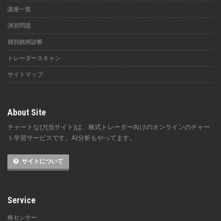
講座一覧
演習問題
個別銘柄診断
トレーダースキャン
サイトマップ
About Site
チャートなび(当サイト)は、株式トレーダー向けのオンラインのチャー
ト学習サービスです。AI分析もやってます。
サイトについて
Service
株センサー