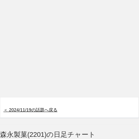
＜ 2024/11/19の話題へ戻る
森永製菓(2201)の日足チャート