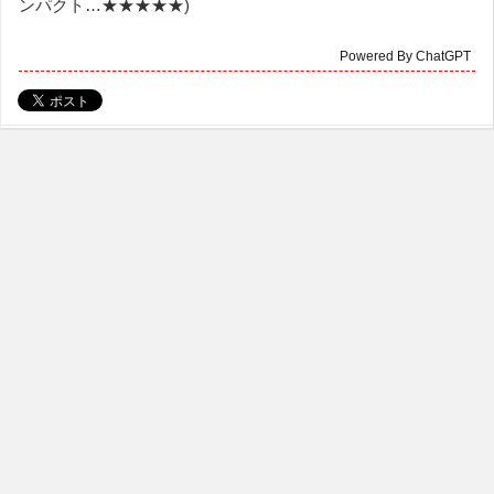
ンパクト…★★★★★)
Powered By ChatGPT