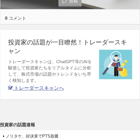
投稿
0
コメント
投資家の話題が一目瞭然！トレーダースキ
ャン
トレーダースキャンは、ChatGPT等のAIを
駆使して投資家たちをリアルタイムに分析
して、株式市場の話題やトレンドをいち早
く検知します。
トレーダースキャンへ
投資家の話題速報
ノリタケ、好決算でPTS急騰