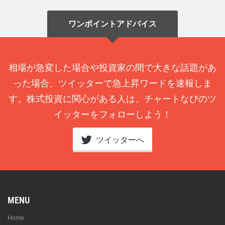
ワンポイントアドバイス
相場が急変した場合や投資家の間で大きな話題があ
った場合、ツイッターで急上昇ワードを速報しま
す。株式投資に関心がある人は、チャートなびのツ
イッターをフォローしよう！
ツイッターへ
MENU
Home