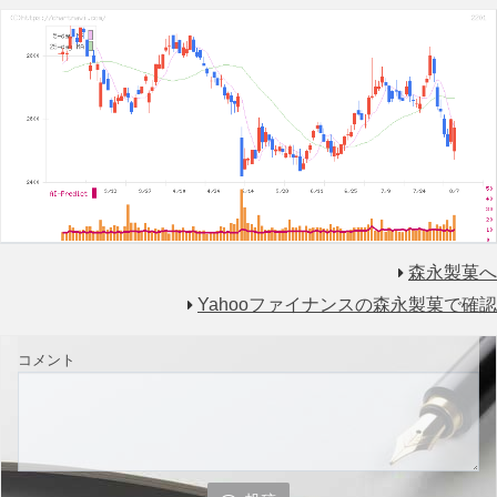
森永製菓へ
Yahooファイナンスの森永製菓で確認
コメント