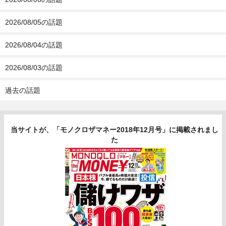
2026/08/05の話題
2026/08/04の話題
2026/08/03の話題
過去の話題
当サイトが、「モノクロザマネー2018年12月号」に掲載されまし
た