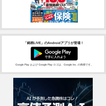
「銘柄LIVE」のAndroidアプリが登場！
Google Play および Google Play ロゴは、Google Inc. の商標です。