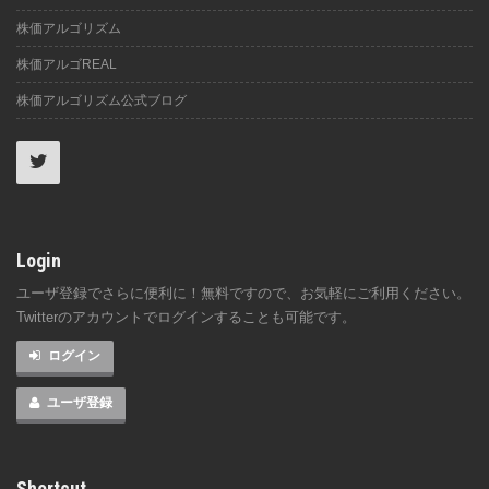
株価アルゴリズム
株価アルゴREAL
株価アルゴリズム公式ブログ
Login
ユーザ登録でさらに便利に！無料ですので、お気軽にご利用ください。
Twitterのアカウントでログインすることも可能です。
ログイン
ユーザ登録
Shortcut