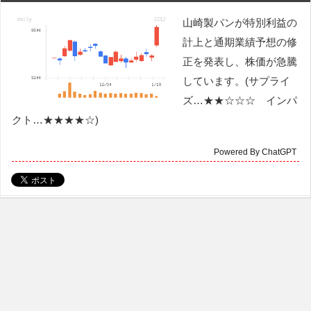
山崎製パンが特別利益の
計上と通期業績予想の修
正を発表し、株価が急騰
しています。(サプライ
ズ…★★☆☆☆ インパ
クト…★★★★☆)
Powered By ChatGPT