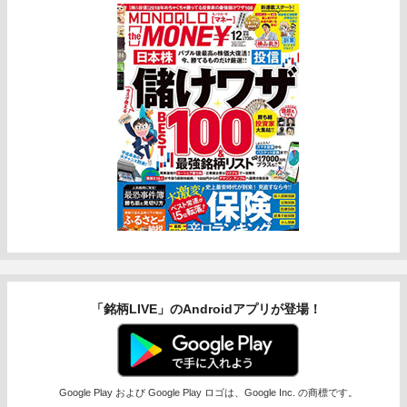
「銘柄LIVE」のAndroidアプリが登場！
Google Play および Google Play ロゴは、Google Inc. の商標です。