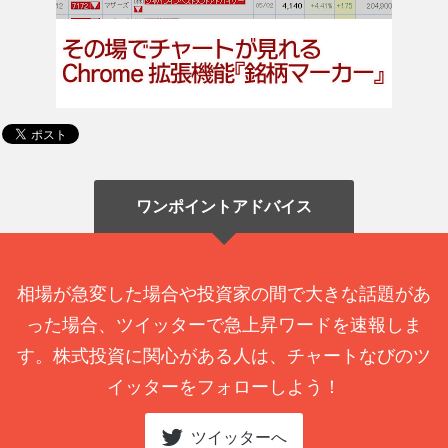
ワンポイントアドバイス
相場が急変した場合や投資家の間で大きな話題があ
った場合、ツイッターで急上昇ワードを速報しま
す。株式投資に関心がある人は、チャートなびのツ
イッターをフォローしよう！
ツイッターへ