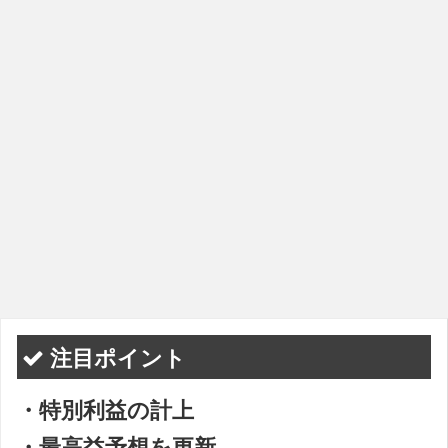
注目ポイント
・特別利益の計上
・最高益予想を更新