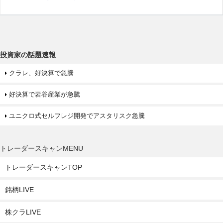
投資家の話題速報
クラレ、好決算で急騰
好決算で岩谷産業が急騰
ユニクロ式セルフレジ開発でアスタリスク急騰
トレーダースキャンMENU
トレーダースキャンTOP
銘柄LIVE
株クラLIVE