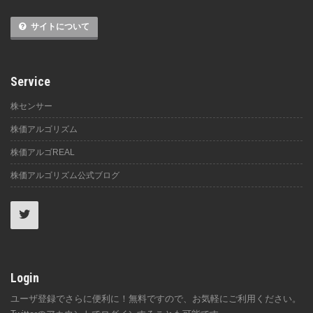
サイトについて
Service
株センサー
株価アルゴリズム
株価アルゴREAL
株価アルゴリズム公式ブログ
Login
ユーザ登録でさらに便利に！無料ですので、お気軽にご利用ください。