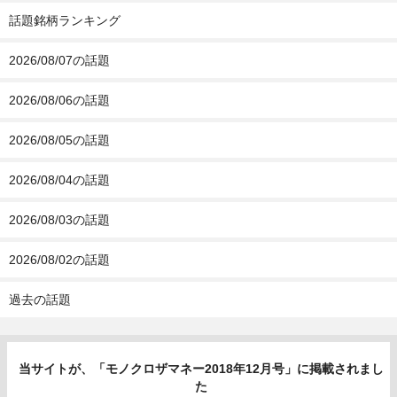
話題銘柄ランキング
2026/08/07の話題
2026/08/06の話題
2026/08/05の話題
2026/08/04の話題
2026/08/03の話題
2026/08/02の話題
過去の話題
当サイトが、「モノクロザマネー2018年12月号」に掲載されまし
た