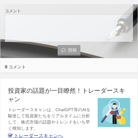
コメント
投稿
0
コメント
投資家の話題が一目瞭然！トレーダースキ
ャン
トレーダースキャンは、ChatGPT等のAIを
駆使して投資家たちをリアルタイムに分析
して、株式市場の話題やトレンドをいち早
く検知します。
トレーダースキャンへ