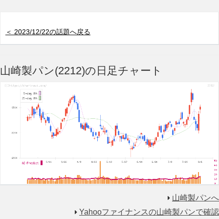
＜ 2023/12/22の話題へ戻る
山崎製パン(2212)の日足チャート
山崎製パンへ
Yahooファイナンスの山崎製パンで確認