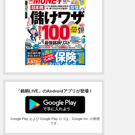
「銘柄LIVE」のAndroidアプリが登場！
Google Play および Google Play ロゴは、Google Inc. の商標
です。