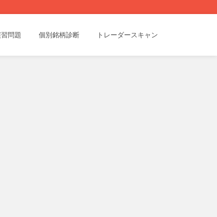
演習問題
個別銘柄診断
トレーダースキャン