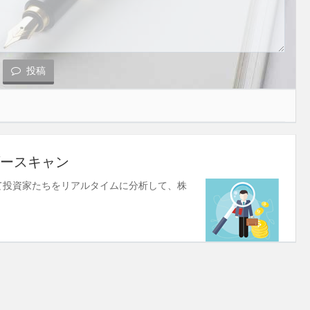
投稿
ースキャン
使して投資家たちをリアルタイムに分析して、株