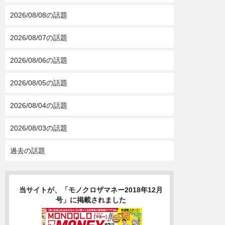
2026/08/08の話題
2026/08/07の話題
2026/08/06の話題
2026/08/05の話題
2026/08/04の話題
2026/08/03の話題
過去の話題
当サイトが、「モノクロザマネー2018年12月
号」に掲載されました