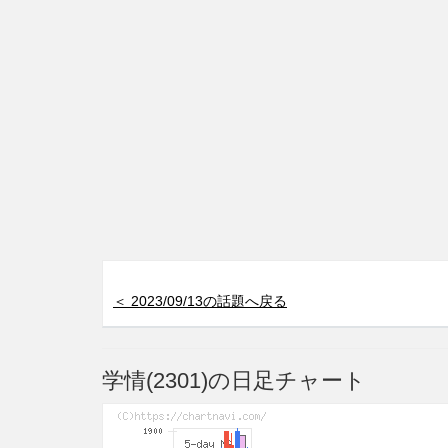
＜ 2023/09/13の話題へ戻る
学情(2301)の日足チャート