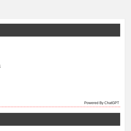
倍
Powered By ChatGPT