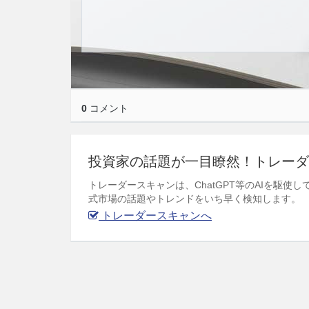
0
コメント
投資家の話題が一目瞭然！トレーダ
トレーダースキャンは、ChatGPT等のAIを駆
式市場の話題やトレンドをいち早く検知します。
トレーダースキャンへ