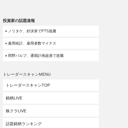
投資家の話題速報
ノリタケ、好決算でPTS急騰
雇用統計、雇用者数マイナス
岡野バルブ、通期計画超過で急騰
トレーダースキャンMENU
トレーダースキャンTOP
銘柄LIVE
株クラLIVE
話題銘柄ランキング