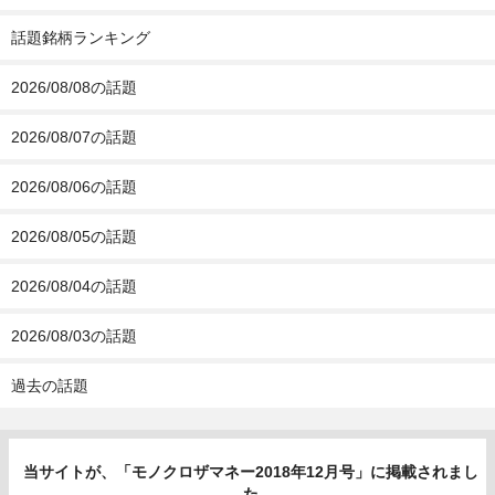
話題銘柄ランキング
2026/08/08の話題
2026/08/07の話題
2026/08/06の話題
2026/08/05の話題
2026/08/04の話題
2026/08/03の話題
過去の話題
当サイトが、「モノクロザマネー2018年12月号」に掲載されまし
た