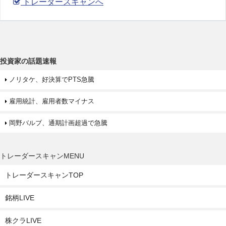
トレーダースキャンへ
投資家の話題速報
ノリタケ、好決算でPTS急騰
雇用統計、雇用者数マイナス
岡野バルブ、通期計画超過で急騰
トレーダースキャンMENU
トレーダースキャンTOP
銘柄LIVE
株クラLIVE