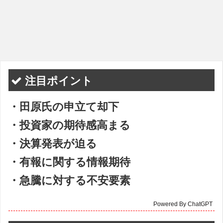
注目ポイント
・田原氏の申立て却下
・投資家の期待感高まる
・決算発表が迫る
・有報に関する情報期待
・急騰に対する不安要素
Powered By ChatGPT