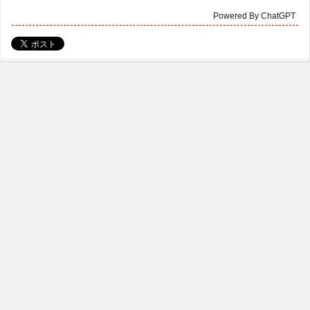
Powered By ChatGPT