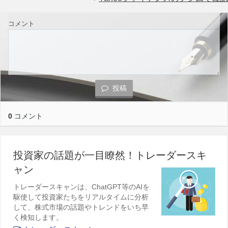
コメント
投稿
0
コメント
投資家の話題が一目瞭然！トレーダースキ
ャン
トレーダースキャンは、ChatGPT等のAIを
駆使して投資家たちをリアルタイムに分析
して、株式市場の話題やトレンドをいち早
く検知します。