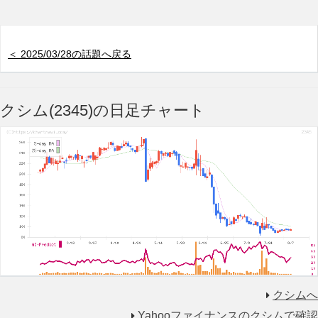
＜ 2025/03/28の話題へ戻る
クシム(2345)の日足チャート
クシムへ
Yahooファイナンスのクシムで確認