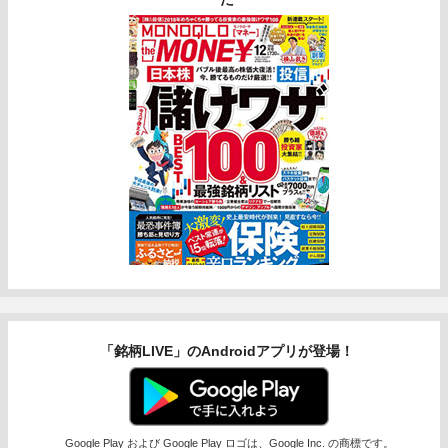
「銘柄LIVE」のAndroidアプリが登場！
Google Play および Google Play ロゴは、Google Inc. の商標です。