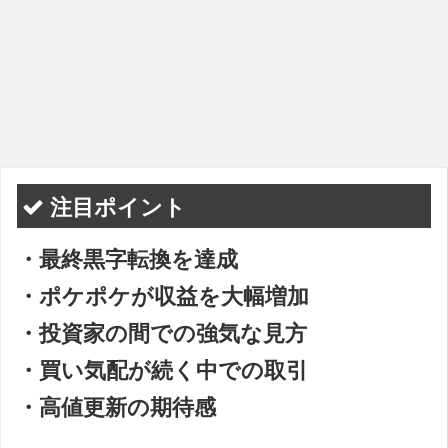
注目ポイント
・最終黒字転換を達成
・ポケポケが収益を大幅増加
・投資家の間での強気な見方
・買い気配が続く中での取引
・高値更新の期待感