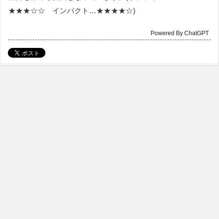
★★★☆☆ インパクト…★★★★☆)
Powered By ChatGPT