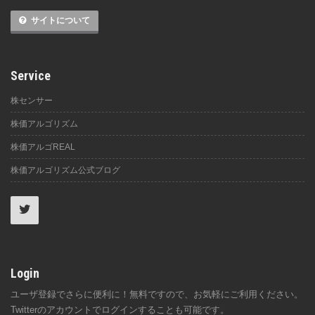
サイトについて
Service
株センサー
株価アルゴリズム
株価アルゴREAL
株価アルゴリズム公式ブログ
Login
ユーザ登録でさらに便利に！無料ですので、お気軽にご利用ください。
Twitterのアカウントでログインすることも可能です。