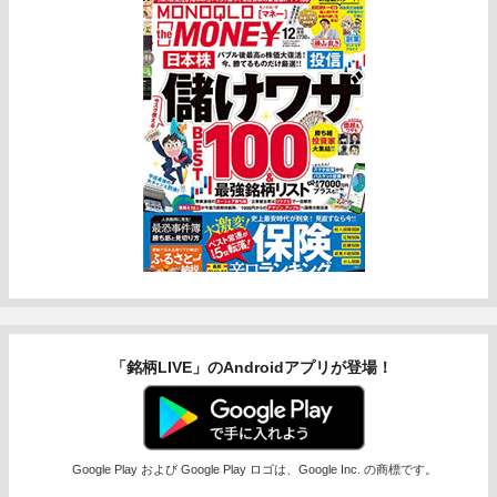
「銘柄LIVE」のAndroidアプリが登場！
Google Play および Google Play ロゴは、Google Inc. の商標です。