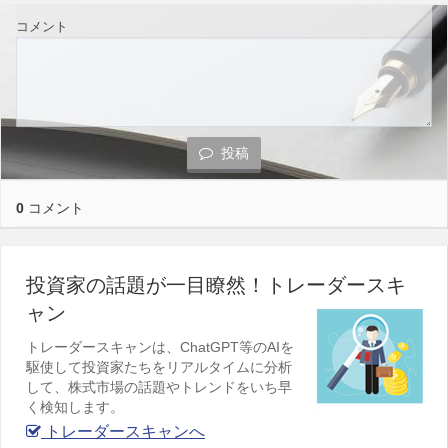
コメント
投稿
0
コメント
投資家の話題が一目瞭然！トレーダースキ
ャン
トレーダースキャンは、ChatGPT等のAIを
駆使して投資家たちをリアルタイムに分析
して、株式市場の話題やトレンドをいち早
く検知します。
トレーダースキャンへ