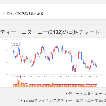
＜ 2025/02/10の話題へ戻る
ディー・エヌ・エー(2432)の日足チャート
ディー・エヌ・エーへ
Yahooファイナンスのディー・エヌ・エーで確認