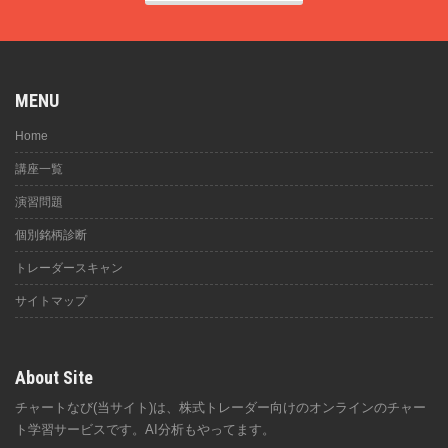
MENU
Home
講座一覧
演習問題
個別銘柄診断
トレーダースキャン
サイトマップ
About Site
チャートなび(当サイト)は、株式トレーダー向けのオンラインのチャー
ト学習サービスです。AI分析もやってます。