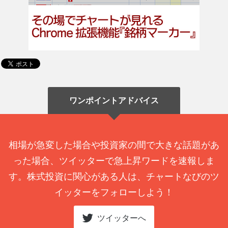
ワンポイントアドバイス
相場が急変した場合や投資家の間で大きな話題があ
った場合、ツイッターで急上昇ワードを速報しま
す。株式投資に関心がある人は、チャートなびのツ
イッターをフォローしよう！
ツイッターへ