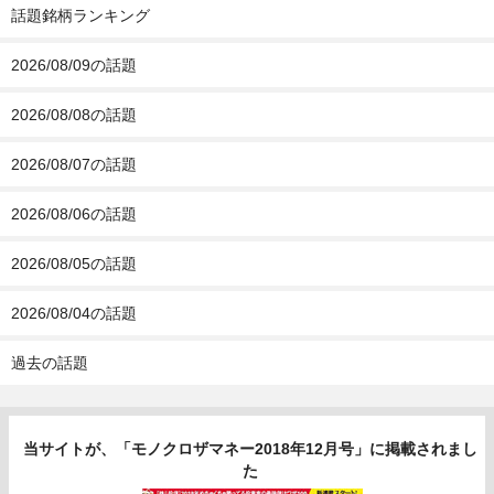
話題銘柄ランキング
2026/08/09の話題
2026/08/08の話題
2026/08/07の話題
2026/08/06の話題
2026/08/05の話題
2026/08/04の話題
過去の話題
当サイトが、「モノクロザマネー2018年12月号」に掲載されまし
た