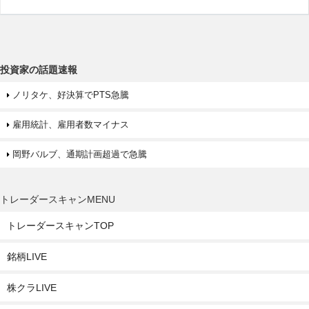
投資家の話題速報
ノリタケ、好決算でPTS急騰
雇用統計、雇用者数マイナス
岡野バルブ、通期計画超過で急騰
トレーダースキャンMENU
トレーダースキャンTOP
銘柄LIVE
株クラLIVE