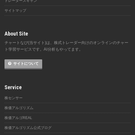
トレーダースキャン
サイトマップ
About Site
チャートなび(当サイト)は、株式トレーダー向けのオンラインのチャー
ト学習サービスです。AI分析もやってます。
サイトについて
Service
株センサー
株価アルゴリズム
株価アルゴREAL
株価アルゴリズム公式ブログ