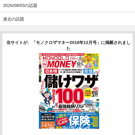
2026/08/03の話題
過去の話題
当サイトが、「モノクロザマネー2018年12月号」に掲載されまし
た