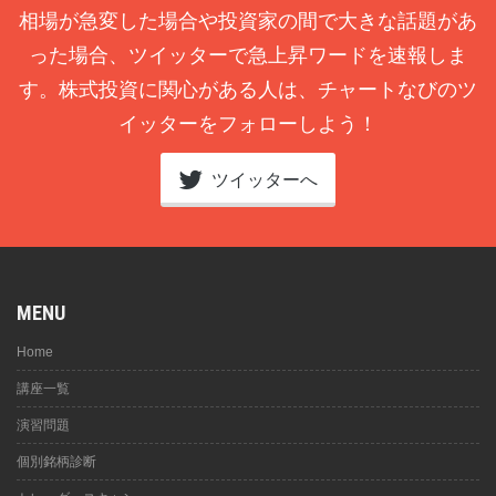
相場が急変した場合や投資家の間で大きな話題があ
った場合、ツイッターで急上昇ワードを速報しま
す。株式投資に関心がある人は、チャートなびのツ
イッターをフォローしよう！
ツイッターへ
MENU
Home
講座一覧
演習問題
個別銘柄診断