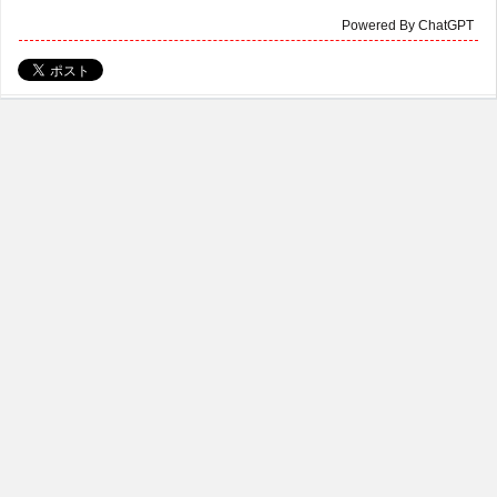
Powered By ChatGPT