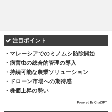
注目ポイント
・マレーシアでのミノムシ防除開始
・病害虫の総合的管理の導入
・持続可能な農業ソリューション
・ドローン市場への期待感
・株価上昇の勢い
Powered By ChatGPT