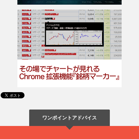
ワンポイントアドバイス