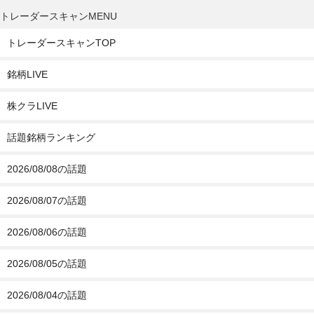
トレーダースキャンMENU
トレーダースキャンTOP
銘柄LIVE
株クラLIVE
話題銘柄ランキング
2026/08/08の話題
2026/08/07の話題
2026/08/06の話題
2026/08/05の話題
2026/08/04の話題