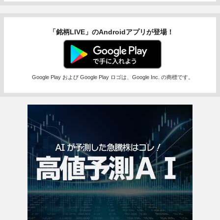
「銘柄LIVE」のAndroidアプリが登場！
Google Play および Google Play ロゴは、Google Inc. の商標です。