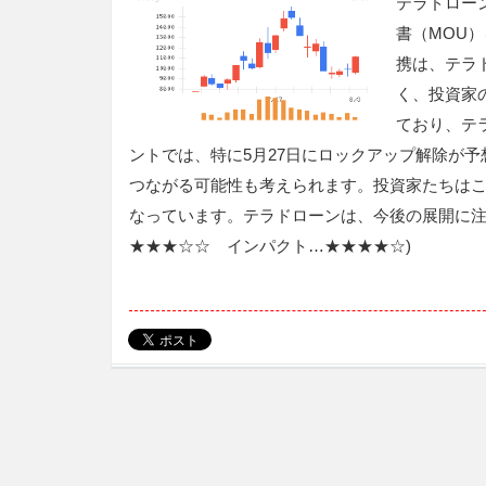
テラドローン
書（MOU
携は、テラ
く、投資家
ており、テ
ントでは、特に5月27日にロックアップ解除が
つながる可能性も考えられます。投資家たちは
なっています。テラドローンは、今後の展開に注
★★★☆☆ インパクト…★★★★☆)