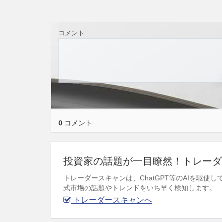
コメント
0
コメント
投資家の話題が一目瞭然！トレーダ
トレーダースキャンは、ChatGPT等のAIを駆
式市場の話題やトレンドをいち早く検知します。
トレーダースキャンへ