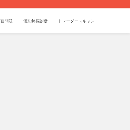
演習問題
個別銘柄診断
トレーダースキャン