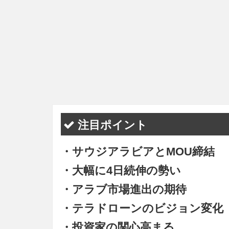
注目ポイント
・サウジアラビアとMOU締結
・大幅に4日続伸の勢い
・アラブ市場進出の期待
・テラドローンのビジョン変化
・投資家の関心高まる