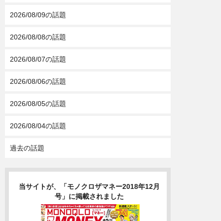
2026/08/09の話題
2026/08/08の話題
2026/08/07の話題
2026/08/06の話題
2026/08/05の話題
2026/08/04の話題
過去の話題
当サイトが、「モノクロザマネー2018年12月
号」に掲載されました