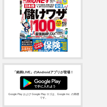
「銘柄LIVE」のAndroidアプリが登場！
Google Play および Google Play ロゴは、Google Inc. の商標
です。