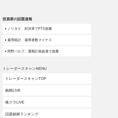
投資家の話題速報
ノリタケ、好決算でPTS急騰
雇用統計、雇用者数マイナス
岡野バルブ、通期計画超過で急騰
トレーダースキャンMENU
トレーダースキャンTOP
銘柄LIVE
株クラLIVE
話題銘柄ランキング