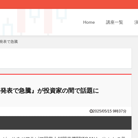
Home
講座一覧
発表で急騰
発表で急騰』が投資家の間で話題に
2025/05/15 9時37分