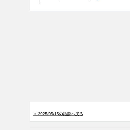
＜ 2025/05/15の話題へ戻る