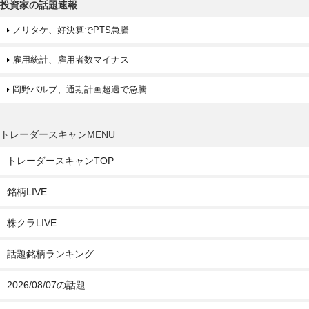
投資家の話題速報
ノリタケ、好決算でPTS急騰
雇用統計、雇用者数マイナス
岡野バルブ、通期計画超過で急騰
トレーダースキャンMENU
トレーダースキャンTOP
銘柄LIVE
株クラLIVE
話題銘柄ランキング
2026/08/07の話題