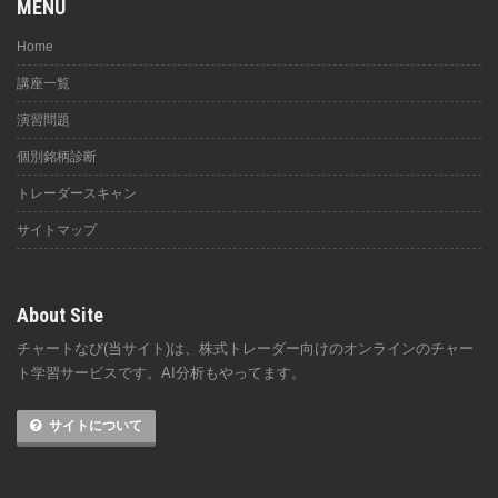
MENU
Home
講座一覧
演習問題
個別銘柄診断
トレーダースキャン
サイトマップ
About Site
チャートなび(当サイト)は、株式トレーダー向けのオンラインのチャー
ト学習サービスです。AI分析もやってます。
サイトについて