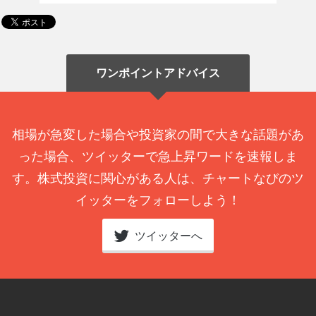
ワンポイントアドバイス
相場が急変した場合や投資家の間で大きな話題があ
った場合、ツイッターで急上昇ワードを速報しま
す。株式投資に関心がある人は、チャートなびのツ
イッターをフォローしよう！
ツイッターへ