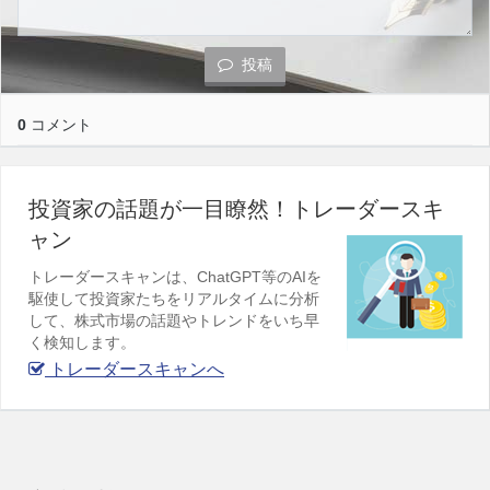
投稿
0
コメント
投資家の話題が一目瞭然！トレーダースキ
ャン
トレーダースキャンは、ChatGPT等のAIを
駆使して投資家たちをリアルタイムに分析
して、株式市場の話題やトレンドをいち早
く検知します。
トレーダースキャンへ