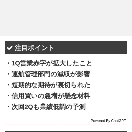
注目ポイント
・1Q営業赤字が拡大したこと
・運航管理部門の減収が影響
・短期的な期待が裏切られた
・信用買いの急増が懸念材料
・次回2Qも業績低調の予測
Powered By ChatGPT