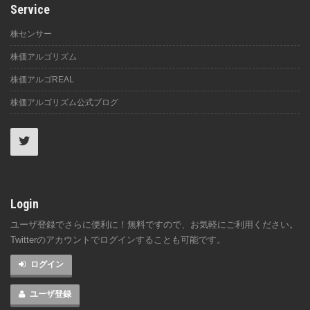
Service
株センサー
株価アルゴリズム
株価アルゴREAL
株価アルゴリズム公式ブログ
Login
ユーザ登録でさらに便利に！無料ですので、お気軽にご利用ください。
Twitterのアカウントでログインすることも可能です。
ログイン
ユーザ登録