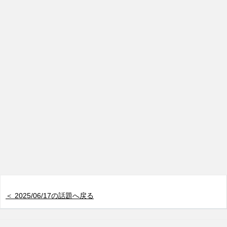
＜ 2025/06/17の話題へ戻る