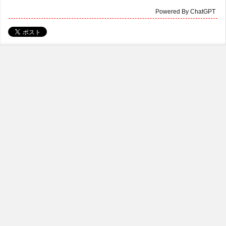
Powered By ChatGPT