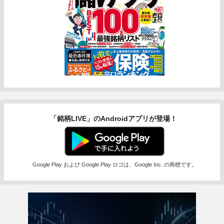
「銘柄LIVE」のAndroidアプリが登場！
Google Play および Google Play ロゴは、Google Inc. の商標です。