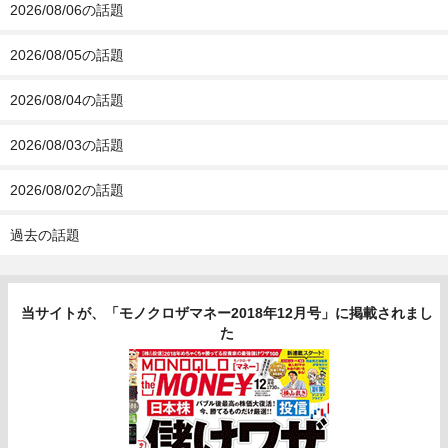
2026/08/06の話題
2026/08/05の話題
2026/08/04の話題
2026/08/03の話題
2026/08/02の話題
過去の話題
当サイトが、「モノクロザマネー2018年12月号」に掲載されまし
た