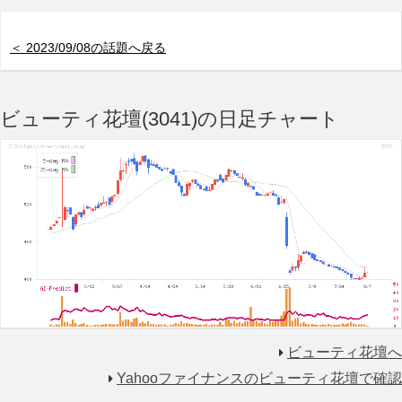
＜ 2023/09/08の話題へ戻る
ビューティ花壇(3041)の日足チャート
ビューティ花壇へ
Yahooファイナンスのビューティ花壇で確認