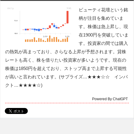
ビューティ花壇という銘
柄が注目を集めていま
す。株価は急上昇し、現
在1900円を突破していま
す。投資家の間では購入
の熱気が高まっており、さらなる上昇が予想されます。貸株
レートも高く、株を借りたい投資家が多いようです。現在の
株価は1850円を超えており、ストップ高まで上昇する可能性
が高いと言われています。(サプライズ…★★★☆☆ インパ
クト…★★★★☆)
Powered By ChatGPT