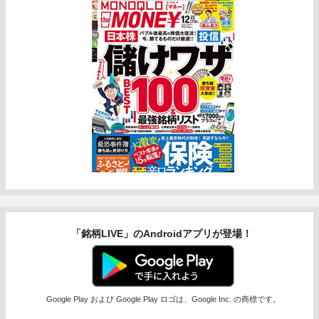
「銘柄LIVE」のAndroidアプリが登場！
Google Play および Google Play ロゴは、Google Inc. の商標です。