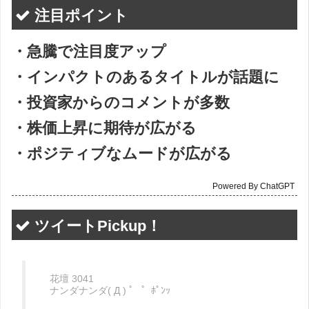
注目ポイント
・急騰で注目度アップ
・インパクトのあるタイトルが話題に
・投資家からのコメントが多数
・株価上昇に期待が広がる
・ポジティブなムードが広がる
Powered By ChatGPT
ツイートPickup！
花壇 3041
ナンダナンダ( Д ) ゜ ゜ﾎﾟﾝｯ