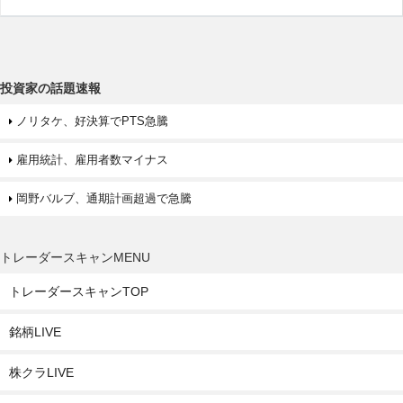
投資家の話題速報
ノリタケ、好決算でPTS急騰
雇用統計、雇用者数マイナス
岡野バルブ、通期計画超過で急騰
トレーダースキャンMENU
トレーダースキャンTOP
銘柄LIVE
株クラLIVE