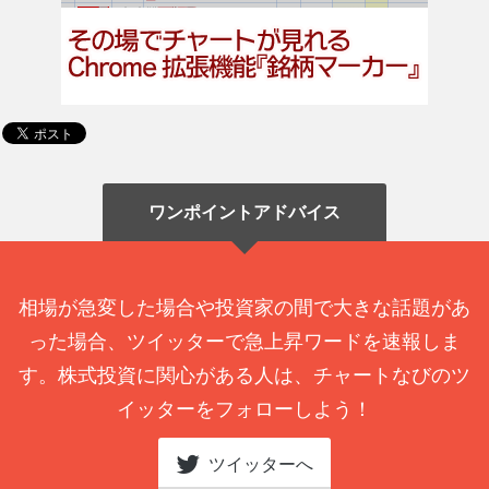
ワンポイントアドバイス
相場が急変した場合や投資家の間で大きな話題があ
った場合、ツイッターで急上昇ワードを速報しま
す。株式投資に関心がある人は、チャートなびのツ
イッターをフォローしよう！
ツイッターへ