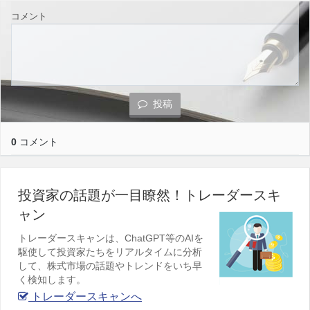
コメント
投稿
0
コメント
投資家の話題が一目瞭然！トレーダースキ
ャン
トレーダースキャンは、ChatGPT等のAIを
駆使して投資家たちをリアルタイムに分析
して、株式市場の話題やトレンドをいち早
く検知します。
トレーダースキャンへ