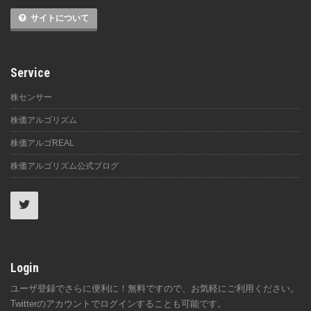
サイトについて
Service
株センサー
株価アルゴリズム
株価アルゴREAL
株価アルゴリズム公式ブログ
Login
ユーザ登録でさらに便利に！無料ですので、お気軽にご利用ください。
Twitterのアカウントでログインすることも可能です。