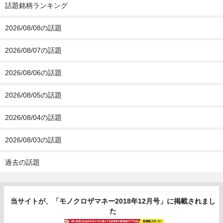
話題銘柄ランキング
2026/08/08の話題
2026/08/07の話題
2026/08/06の話題
2026/08/05の話題
2026/08/04の話題
2026/08/03の話題
過去の話題
当サイトが、「モノクロザマネー2018年12月号」に掲載されまし
た