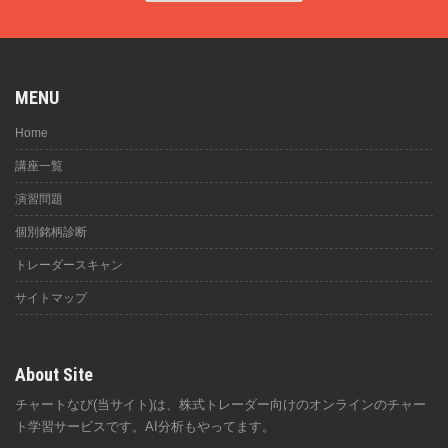
MENU
Home
講座一覧
演習問題
個別銘柄診断
トレーダースキャン
サイトマップ
About Site
チャートなび(当サイト)は、株式トレーダー向けのオンラインのチャー
ト学習サービスです。AI分析もやってます。