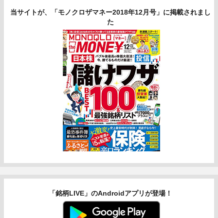
当サイトが、「モノクロザマネー2018年12月号」に掲載されまし
た
「銘柄LIVE」のAndroidアプリが登場！