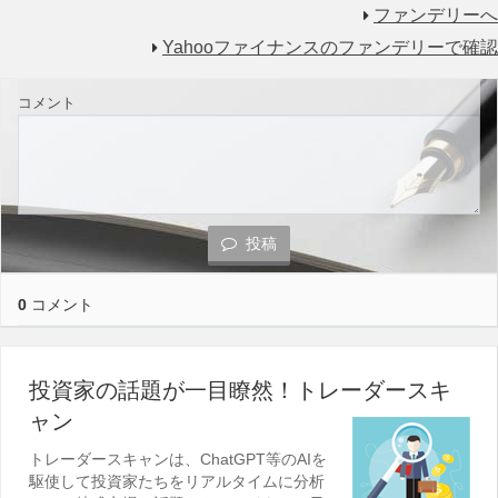
ファンデリーへ
Yahooファイナンスのファンデリーで確認
コメント
投稿
0
コメント
投資家の話題が一目瞭然！トレーダースキ
ャン
トレーダースキャンは、ChatGPT等のAIを
駆使して投資家たちをリアルタイムに分析