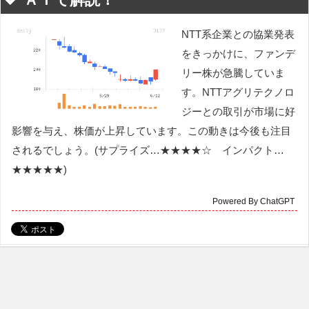
NTT系企業との協業発表
をきっかけに、ファンデ
リー株が急騰していま
す。NTTアグリテクノロ
ジーとの取引が市場に好
影響を与え、株価が上昇しています。この動きは今後も注目
されるでしょう。(サプライズ…★★★★☆ インパクト…
★★★★★)
Powered By ChatGPT