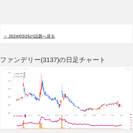
＜ 2024/03/25の話題へ戻る
ファンデリー(3137)の日足チャート