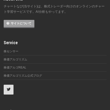
チャートなび(当サイト)は、株式トレーダー向けのオンラインのチャー
ト学習サービスです。AI分析もやってます。
サイトについて
Service
株センサー
株価アルゴリズム
株価アルゴREAL
株価アルゴリズム公式ブログ