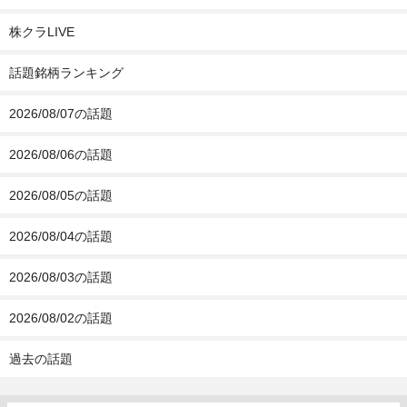
株クラLIVE
話題銘柄ランキング
2026/08/07の話題
2026/08/06の話題
2026/08/05の話題
2026/08/04の話題
2026/08/03の話題
2026/08/02の話題
過去の話題