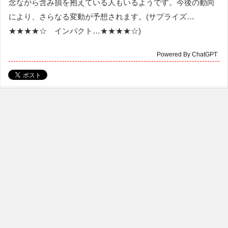
念ながら含み損を抱えている人もいるようです。今後の動向
により、さらなる変動が予想されます。(サプライズ…
★★★★☆ インパクト…★★★★☆)
Powered By ChatGPT