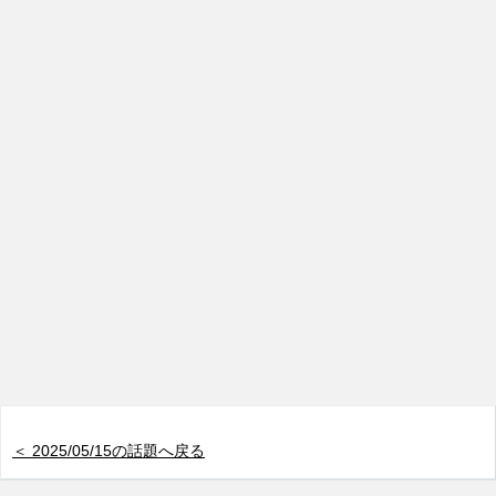
＜ 2025/05/15の話題へ戻る