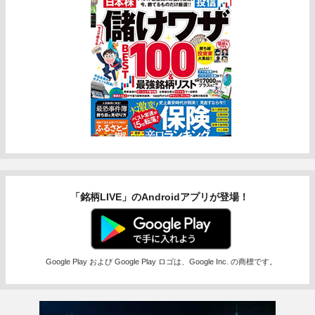
「銘柄LIVE」のAndroidアプリが登場！
Google Play および Google Play ロゴは、Google Inc. の商標です。