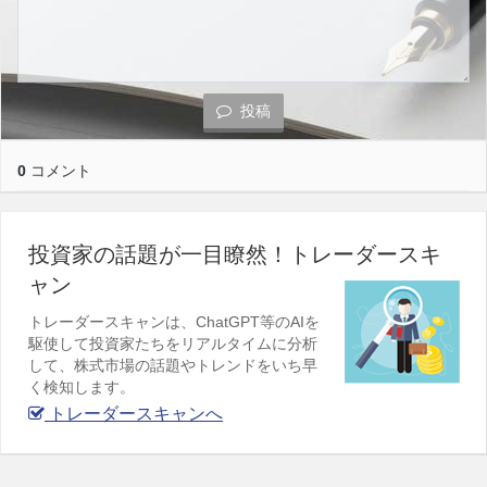
投稿
0
コメント
投資家の話題が一目瞭然！トレーダースキ
ャン
トレーダースキャンは、ChatGPT等のAIを
駆使して投資家たちをリアルタイムに分析
して、株式市場の話題やトレンドをいち早
く検知します。
トレーダースキャンへ