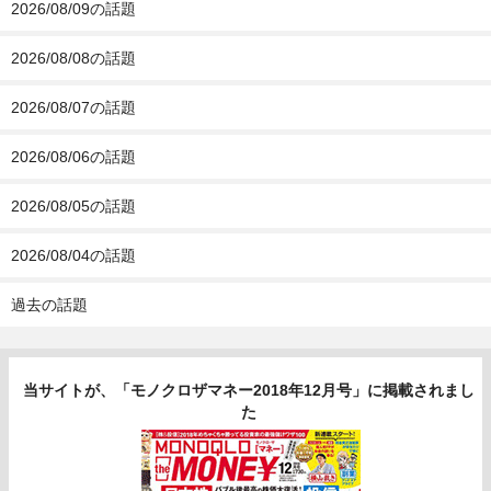
2026/08/09の話題
2026/08/08の話題
2026/08/07の話題
2026/08/06の話題
2026/08/05の話題
2026/08/04の話題
過去の話題
当サイトが、「モノクロザマネー2018年12月号」に掲載されまし
た