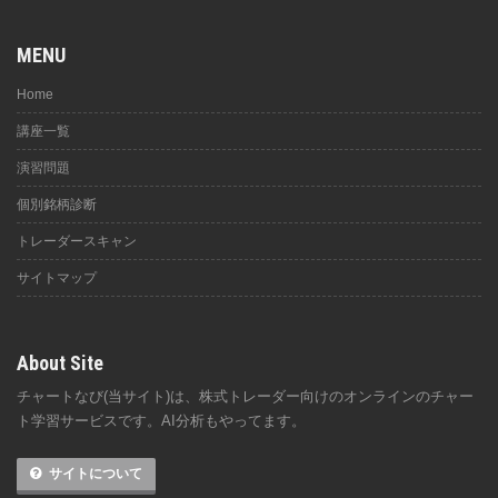
MENU
Home
講座一覧
演習問題
個別銘柄診断
トレーダースキャン
サイトマップ
About Site
チャートなび(当サイト)は、株式トレーダー向けのオンラインのチャー
ト学習サービスです。AI分析もやってます。
サイトについて