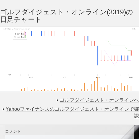
ゴルフダイジェスト・オンライン(3319)の
日足チャート
ゴルフダイジェスト・オンラインへ
Yahooファイナンスのゴルフダイジェスト・オンラインで確
認
コメント