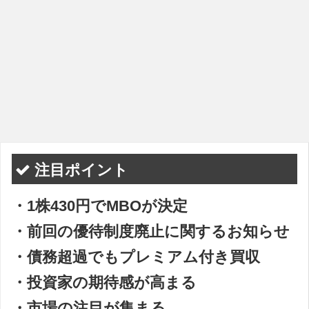
注目ポイント
・1株430円でMBOが決定
・前回の優待制度廃止に関するお知らせ
・債務超過でもプレミアム付き買収
・投資家の期待感が高まる
・市場の注目が集まる