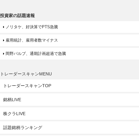
投資家の話題速報
ノリタケ、好決算でPTS急騰
雇用統計、雇用者数マイナス
岡野バルブ、通期計画超過で急騰
トレーダースキャンMENU
トレーダースキャンTOP
銘柄LIVE
株クラLIVE
話題銘柄ランキング