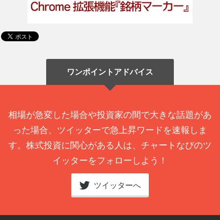
ワンポイントアドバイス
相場が急変した場合や投資家の間で大きな話題があ
った場合、ツイッターで急上昇ワードを速報しま
す。株式投資に関心がある人は、チャートなびのツ
イッターをフォローしよう！
ツイッターへ