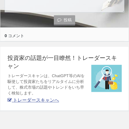
投稿
0
コメント
投資家の話題が一目瞭然！トレーダースキ
ャン
トレーダースキャンは、ChatGPT等のAIを
駆使して投資家たちをリアルタイムに分析
して、株式市場の話題やトレンドをいち早
く検知します。
トレーダースキャンへ