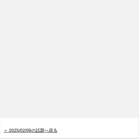
＜ 2025/02/06の話題へ戻る