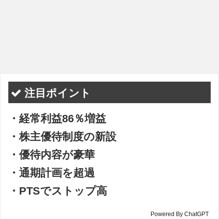
注目ポイント
・経常利益86％増益
・株主優待制度の新設
・優待内容が豪華
・通期計画を超過
・PTSでストップ高
Powered By ChatGPT