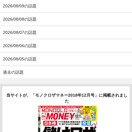
2026/08/09の話題
2026/08/08の話題
2026/08/07の話題
2026/08/06の話題
2026/08/05の話題
過去の話題
当サイトが、「モノクロザマネー2018年12月号」に掲載されまし
た