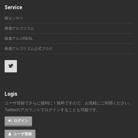
Service
株センサー
株価アルゴリズム
株価アルゴREAL
株価アルゴリズム公式ブログ
Login
ユーザ登録でさらに便利に！無料ですので、お気軽にご利用ください。
Twitterのアカウントでログインすることも可能です。
ログイン
ユーザ登録