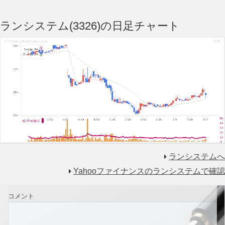
ランシステム(3326)の日足チャート
ランシステムへ
Yahooファイナンスのランシステムで確認
コメント