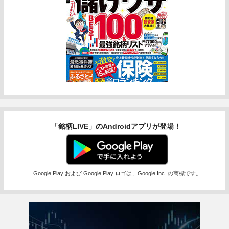
「銘柄LIVE」のAndroidアプリが登場！
Google Play および Google Play ロゴは、Google Inc. の商標です。