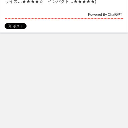
ライズ…★★★★☆ インパクト…★★★★★)
Powered By ChatGPT