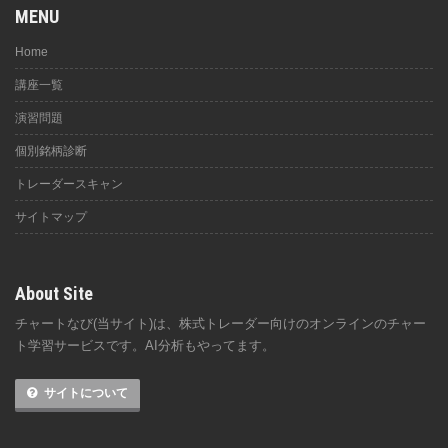
MENU
Home
講座一覧
演習問題
個別銘柄診断
トレーダースキャン
サイトマップ
About Site
チャートなび(当サイト)は、株式トレーダー向けのオンラインのチャー
ト学習サービスです。AI分析もやってます。
サイトについて