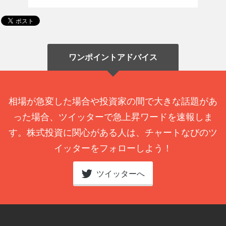
ワンポイントアドバイス
相場が急変した場合や投資家の間で大きな話題があ
った場合、ツイッターで急上昇ワードを速報しま
す。株式投資に関心がある人は、チャートなびのツ
イッターをフォローしよう！
ツイッターへ