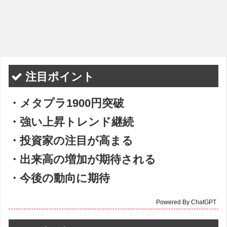
注目ポイント
・メタプラ1900円突破
・強い上昇トレンド継続
・投資家の注目が高まる
・出来高の増加が期待される
・今後の動向に期待
Powered By ChatGPT