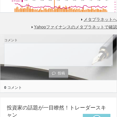
メタプラネットへ
Yahooファイナンスのメタプラネットで確認
コメント
投稿
0
コメント
投資家の話題が一目瞭然！トレーダースキ
ャン