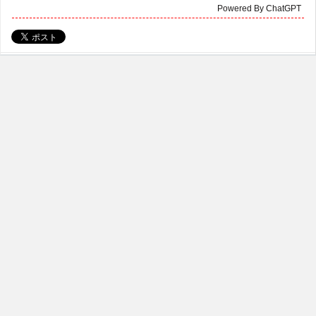
Powered By ChatGPT