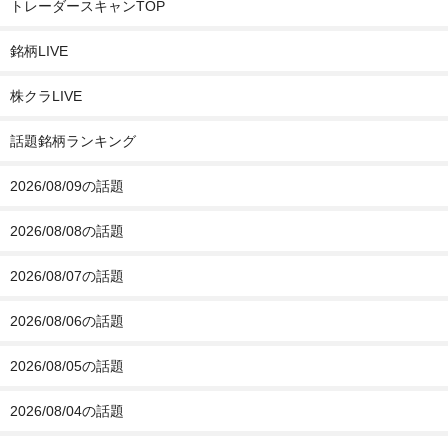
トレーダースキャンTOP
銘柄LIVE
株クラLIVE
話題銘柄ランキング
2026/08/09の話題
2026/08/08の話題
2026/08/07の話題
2026/08/06の話題
2026/08/05の話題
2026/08/04の話題