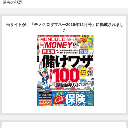
過去の話題
当サイトが、「モノクロザマネー2018年12月号」に掲載されまし
た