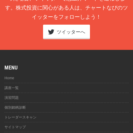
す。株式投資に関心がある人は、チャートなびのツ
イッターをフォローしよう！
ツイッターへ
MENU
Home
講座一覧
演習問題
個別銘柄診断
トレーダースキャン
サイトマップ