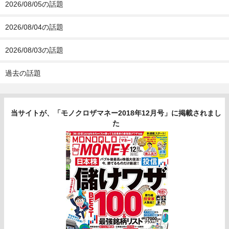
2026/08/05の話題
2026/08/04の話題
2026/08/03の話題
過去の話題
当サイトが、「モノクロザマネー2018年12月号」に掲載されまし
た