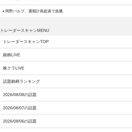
岡野バルブ、通期計画超過で急騰
トレーダースキャンMENU
トレーダースキャンTOP
銘柄LIVE
株クラLIVE
話題銘柄ランキング
2026/08/08の話題
2026/08/07の話題
2026/08/06の話題