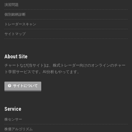
演習問題
個別銘柄診断
トレーダースキャン
サイトマップ
About Site
チャートなび(当サイト)は、株式トレーダー向けのオンラインのチャー
ト学習サービスです。AI分析もやってます。
サイトについて
Service
株センサー
株価アルゴリズム