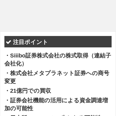
注目ポイント
・Siiibo証券株式会社の株式取得（連結子
会社化）
・株式会社メタプラネット証券への商号
変更
・21億円での買収
・証券会社機能の活用による資金調達増
加の可能性