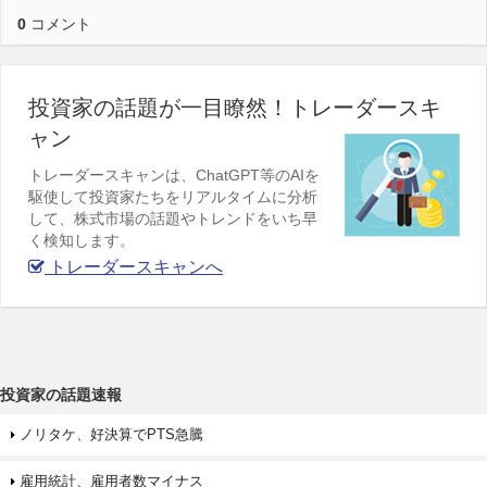
0
コメント
投資家の話題が一目瞭然！トレーダースキ
ャン
トレーダースキャンは、ChatGPT等のAIを
駆使して投資家たちをリアルタイムに分析
して、株式市場の話題やトレンドをいち早
く検知します。
トレーダースキャンへ
投資家の話題速報
ノリタケ、好決算でPTS急騰
雇用統計、雇用者数マイナス