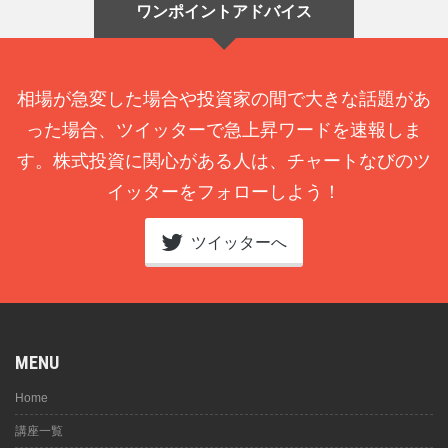
ワンポイントアドバイス
相場が急変した場合や投資家の間で大きな話題があ
った場合、ツイッターで急上昇ワードを速報しま
す。株式投資に関心がある人は、チャートなびのツ
イッターをフォローしよう！
ツイッターへ
MENU
Home
講座一覧