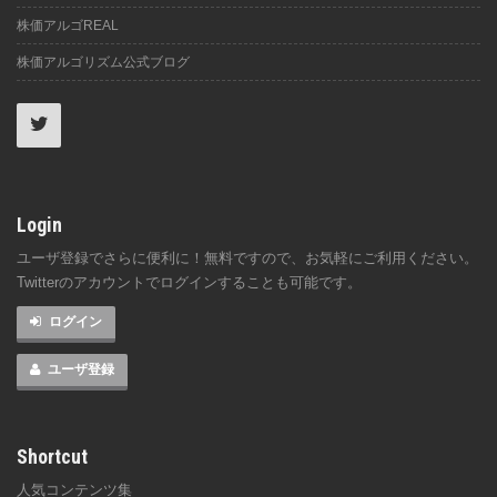
株価アルゴREAL
株価アルゴリズム公式ブログ
Login
ユーザ登録でさらに便利に！無料ですので、お気軽にご利用ください。
Twitterのアカウントでログインすることも可能です。
ログイン
ユーザ登録
Shortcut
人気コンテンツ集