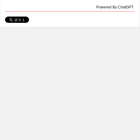
Powered By ChatGPT