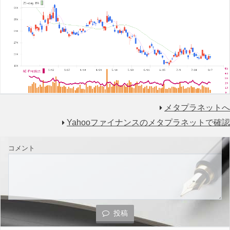
メタプラネットへ
Yahooファイナンスのメタプラネットで確認
コメント
投稿