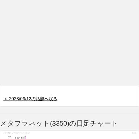
＜ 2026/06/12の話題へ戻る
メタプラネット(3350)の日足チャート