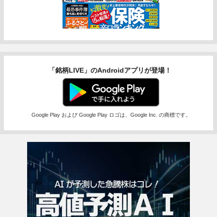
「銘柄LIVE」のAndroidアプリが登場！
Google Play および Google Play ロゴは、Google Inc. の商標です。