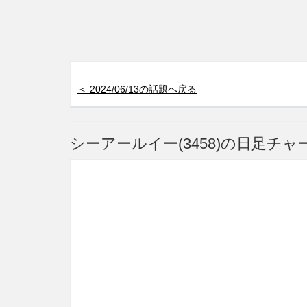
＜ 2024/06/13の話題へ戻る
シーアールイー(3458)の日足チャ