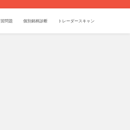
演習問題
個別銘柄診断
トレーダースキャン