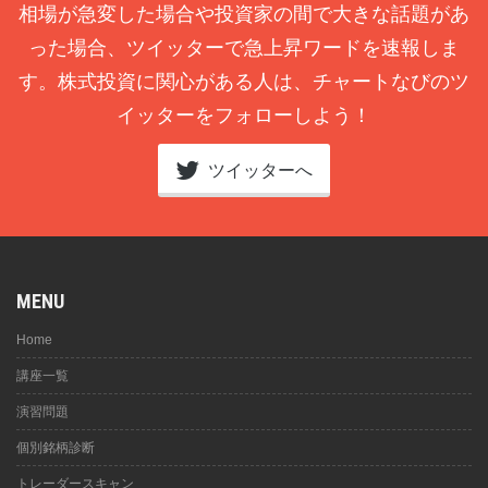
相場が急変した場合や投資家の間で大きな話題があ
った場合、ツイッターで急上昇ワードを速報しま
す。株式投資に関心がある人は、チャートなびのツ
イッターをフォローしよう！
ツイッターへ
MENU
Home
講座一覧
演習問題
個別銘柄診断
トレーダースキャン