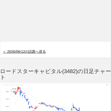
＜ 2026/06/12の話題へ戻る
ロードスターキャピタル(3482)の日足チャー
ト