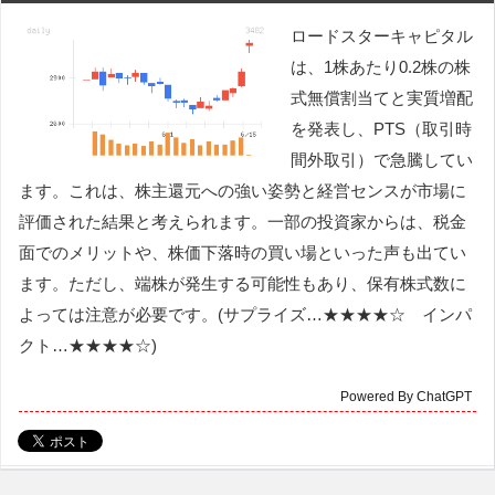
ロードスターキャピタル
は、1株あたり0.2株の株
式無償割当てと実質増配
を発表し、PTS（取引時
間外取引）で急騰してい
ます。これは、株主還元への強い姿勢と経営センスが市場に
評価された結果と考えられます。一部の投資家からは、税金
面でのメリットや、株価下落時の買い場といった声も出てい
ます。ただし、端株が発生する可能性もあり、保有株式数に
よっては注意が必要です。(サプライズ…★★★★☆ インパ
クト…★★★★☆)
Powered By ChatGPT