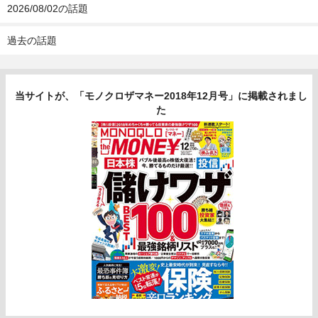
2026/08/02の話題
過去の話題
当サイトが、「モノクロザマネー2018年12月号」に掲載されまし
た