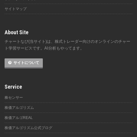
サイトマップ
About Site
チャートなび(当サイト)は、株式トレーダー向けのオンラインのチャー
ト学習サービスです。AI分析もやってます。
サイトについて
Service
株センサー
株価アルゴリズム
株価アルゴREAL
株価アルゴリズム公式ブログ