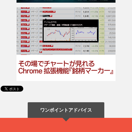
ワンポイントアドバイス