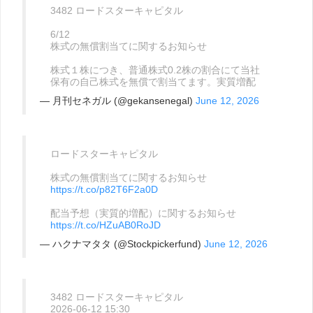
3482 ロードスターキャピタル
6/12
株式の無償割当てに関するお知らせ
株式１株につき、普通株式0.2株の割合にて当社
保有の自己株式を無償で割当てます。実質増配
— 月刊セネガル (@gekansenegal)
June 12, 2026
ロードスターキャピタル
株式の無償割当てに関するお知らせ
https://t.co/p82T6F2a0D
配当予想（実質的増配）に関するお知らせ
https://t.co/HZuAB0RoJD
— ハクナマタタ (@Stockpickerfund)
June 12, 2026
3482 ロードスターキャピタル
2026-06-12 15:30