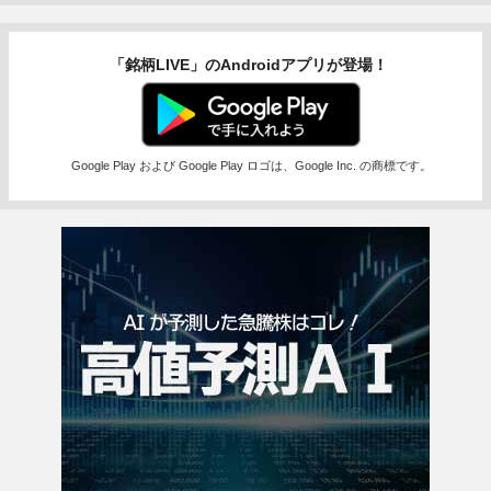
「銘柄LIVE」のAndroidアプリが登場！
Google Play および Google Play ロゴは、Google Inc. の商標です。