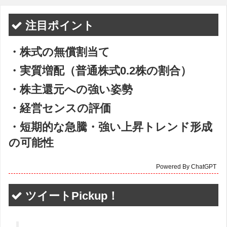
注目ポイント
・株式の無償割当て
・実質増配（普通株式0.2株の割合）
・株主還元への強い姿勢
・経営センスの評価
・短期的な急騰・強い上昇トレンド形成
の可能性
Powered By ChatGPT
ツイートPickup！