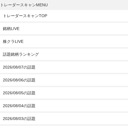
トレーダースキャンMENU
トレーダースキャンTOP
銘柄LIVE
株クラLIVE
話題銘柄ランキング
2026/08/07の話題
2026/08/06の話題
2026/08/05の話題
2026/08/04の話題
2026/08/03の話題