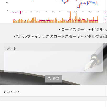
ロードスターキャピタルへ
Yahooファイナンスのロードスターキャピタルで確認
コメント
投稿
0
コメント