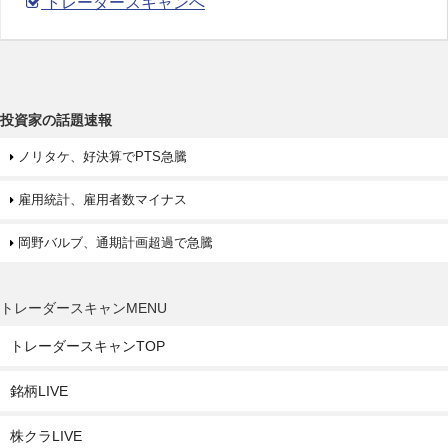
トレーダースキャンへ
投資家の話題速報
ノリタケ、好決算でPTS急騰
雇用統計、雇用者数マイナス
岡野バルブ、通期計画超過で急騰
トレーダースキャンMENU
トレーダースキャンTOP
銘柄LIVE
株クラLIVE