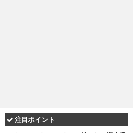
注目ポイント