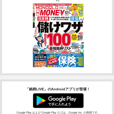
「銘柄LIVE」のAndroidアプリが登場！
Google Play および Google Play ロゴは、Google Inc. の商標です。