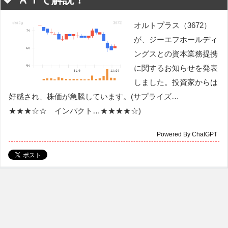
オルトプラス（3672）
が、ジーエフホールディ
ングスとの資本業務提携
に関するお知らせを発表
しました。投資家からは
好感され、株価が急騰しています。(サプライズ…
★★★☆☆ インパクト…★★★★☆)
Powered By ChatGPT