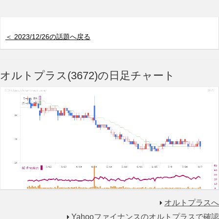
＜ 2023/12/26の話題へ戻る
オルトプラス(3672)の日足チャート
オルトプラスへ
Yahooファイナンスのオルトプラスで確認