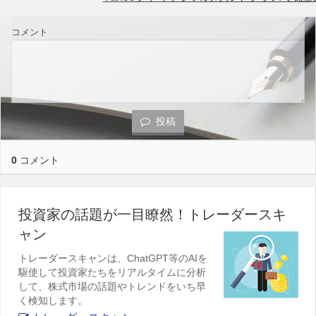
コメント
投稿
0
コメント
投資家の話題が一目瞭然！トレーダースキ
ャン
トレーダースキャンは、ChatGPT等のAIを
駆使して投資家たちをリアルタイムに分析
して、株式市場の話題やトレンドをいち早
く検知します。