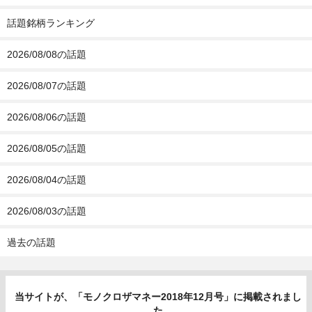
話題銘柄ランキング
2026/08/08の話題
2026/08/07の話題
2026/08/06の話題
2026/08/05の話題
2026/08/04の話題
2026/08/03の話題
過去の話題
当サイトが、「モノクロザマネー2018年12月号」に掲載されまし
た