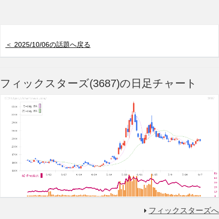
＜ 2025/10/06の話題へ戻る
フィックスターズ(3687)の日足チャート
フィックスターズへ