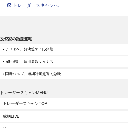
トレーダースキャンへ
投資家の話題速報
ノリタケ、好決算でPTS急騰
雇用統計、雇用者数マイナス
岡野バルブ、通期計画超過で急騰
トレーダースキャンMENU
トレーダースキャンTOP
銘柄LIVE