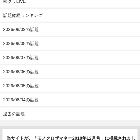
株クラLIVE
話題銘柄ランキング
2026/08/09の話題
2026/08/08の話題
2026/08/07の話題
2026/08/06の話題
2026/08/05の話題
2026/08/04の話題
過去の話題
当サイトが、「モノクロザマネー2018年12月号」に掲載されまし