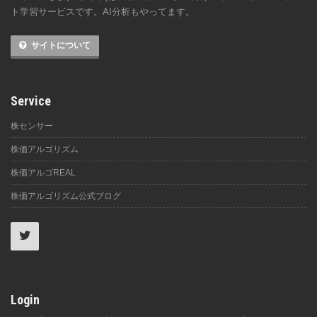
ト学習サービスです。AI分析もやってます。
サイトについて
Service
株センサー
株価アルゴリズム
株価アルゴREAL
株価アルゴリズム公式ブログ
Login