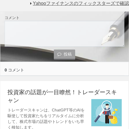
Yahooファイナンスのフィックスターズで確認
コメント
投稿
0
コメント
投資家の話題が一目瞭然！トレーダースキ
ャン
トレーダースキャンは、ChatGPT等のAIを
駆使して投資家たちをリアルタイムに分析
して、株式市場の話題やトレンドをいち早
く検知します。