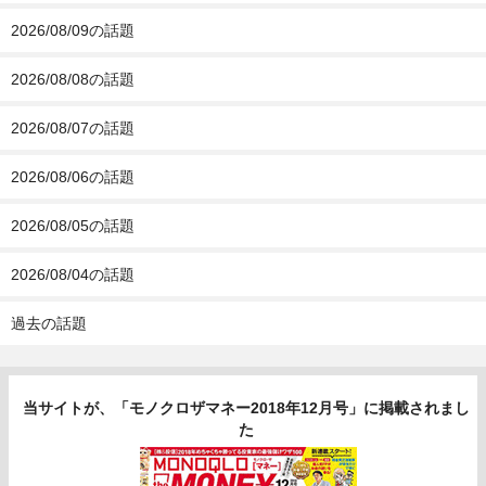
2026/08/09の話題
2026/08/08の話題
2026/08/07の話題
2026/08/06の話題
2026/08/05の話題
2026/08/04の話題
過去の話題
当サイトが、「モノクロザマネー2018年12月号」に掲載されまし
た