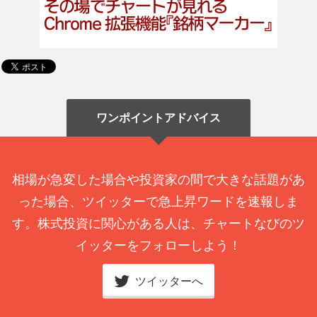
ワンポイントアドバイス
相場が急変した場合や投資家の間で大きな話題があ
った場合、ツイッターで急上昇ワードを速報しま
す。株式投資に関心がある人は、チャートなびのツ
イッターをフォローしよう！
ツイッターへ