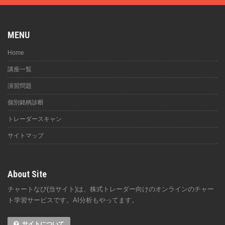
MENU
Home
講座一覧
演習問題
個別銘柄診断
トレーダースキャン
サイトマップ
About Site
チャートなび(当サイト)は、株式トレーダー向けのオンラインのチャー
ト学習サービスです。AI分析もやってます。
サイトについて