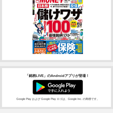
「銘柄LIVE」のAndroidアプリが登場！
Google Play および Google Play ロゴは、Google Inc. の商標です。