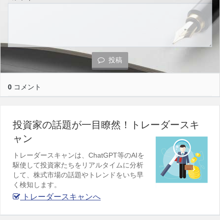
投稿
0
コメント
投資家の話題が一目瞭然！トレーダースキ
ャン
トレーダースキャンは、ChatGPT等のAIを
駆使して投資家たちをリアルタイムに分析
して、株式市場の話題やトレンドをいち早
く検知します。
トレーダースキャンへ