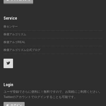
Service
株センサー
株価アルゴリズム
株価アルゴREAL
株価アルゴリズム公式ブログ
Login
ユーザ登録でさらに便利に！無料ですので、お気軽にご利用ください。
Twitterのアカウントでログインすることも可能です。
ログイン