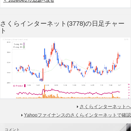
＜ 2026/04/27の話題へ戻る
さくらインターネット(3778)の日足チャー
ト
さくらインターネットへ
Yahooファイナンスのさくらインターネットで確認
コメント