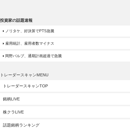
投資家の話題速報
ノリタケ、好決算でPTS急騰
雇用統計、雇用者数マイナス
岡野バルブ、通期計画超過で急騰
トレーダースキャンMENU
トレーダースキャンTOP
銘柄LIVE
株クラLIVE
話題銘柄ランキング