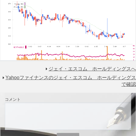
ジェイ・エスコム ホールディングスへ
Yahooファイナンスのジェイ・エスコム ホールディングス
で確認
コメント