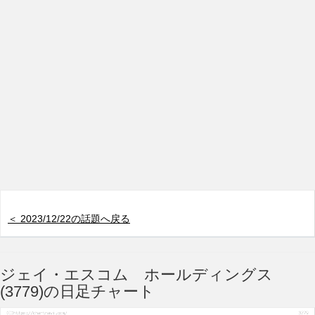
＜ 2023/12/22の話題へ戻る
ジェイ・エスコム ホールディングス
(3779)の日足チャート