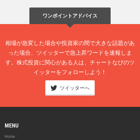
ワンポイントアドバイス
相場が急変した場合や投資家の間で大きな話題があ
った場合、ツイッターで急上昇ワードを速報しま
す。株式投資に関心がある人は、チャートなびのツ
イッターをフォローしよう！
ツイッターへ
MENU
Home