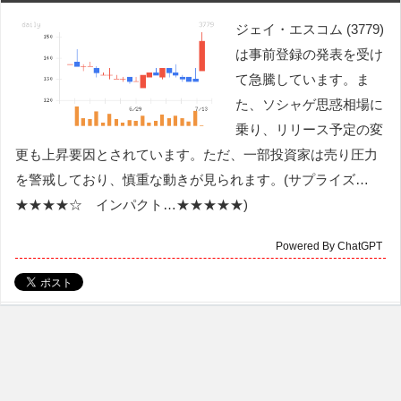
ジェイ・エスコム (3779)
は事前登録の発表を受け
て急騰しています。ま
た、ソシャゲ思惑相場に
乗り、リリース予定の変
更も上昇要因とされています。ただ、一部投資家は売り圧力
を警戒しており、慎重な動きが見られます。(サプライズ…
★★★★☆ インパクト…★★★★★)
Powered By ChatGPT