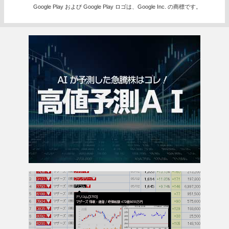
Google Play および Google Play ロゴは、Google Inc. の商標です。