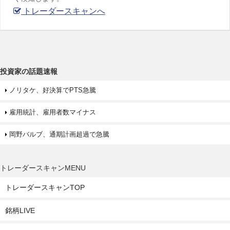
トレーダースキャンへ
投資家の話題速報
ノリタケ、好決算でPTS急騰
雇用統計、雇用者数マイナス
岡野バルブ、通期計画超過で急騰
トレーダースキャンMENU
トレーダースキャンTOP
銘柄LIVE