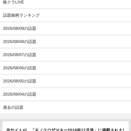
株クラLIVE
話題銘柄ランキング
2026/08/09の話題
2026/08/08の話題
2026/08/07の話題
2026/08/06の話題
2026/08/05の話題
2026/08/04の話題
過去の話題
当サイトが、「モノクロザマネー2018年12月号」に掲載されまし