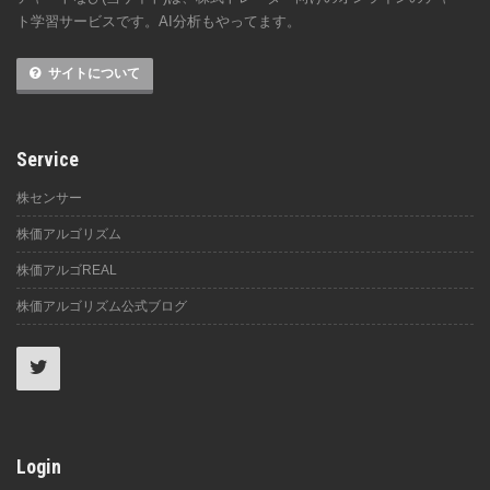
ト学習サービスです。AI分析もやってます。
サイトについて
Service
株センサー
株価アルゴリズム
株価アルゴREAL
株価アルゴリズム公式ブログ
Login