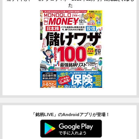
た
「銘柄LIVE」のAndroidアプリが登場！