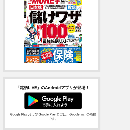
「銘柄LIVE」のAndroidアプリが登場！
Google Play および Google Play ロゴは、Google Inc. の商標
です。