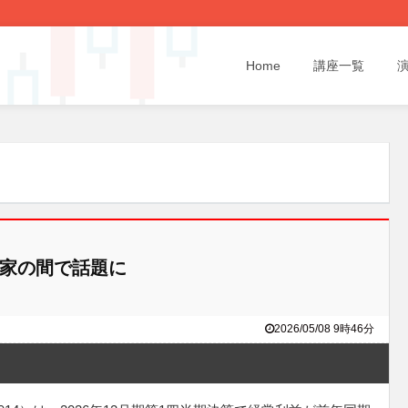
Home
講座一覧
資家の間で話題に
2026/05/08 9時46分