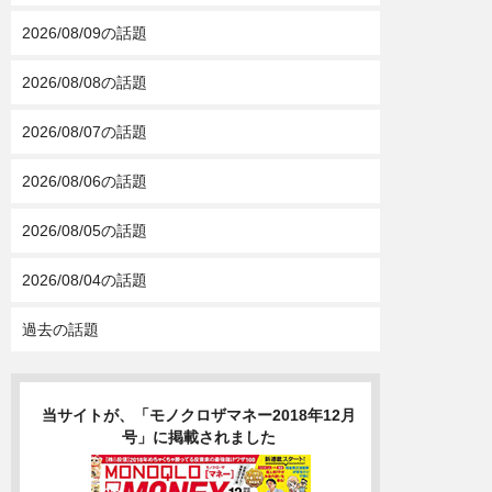
2026/08/09の話題
2026/08/08の話題
2026/08/07の話題
2026/08/06の話題
2026/08/05の話題
2026/08/04の話題
過去の話題
当サイトが、「モノクロザマネー2018年12月
号」に掲載されました