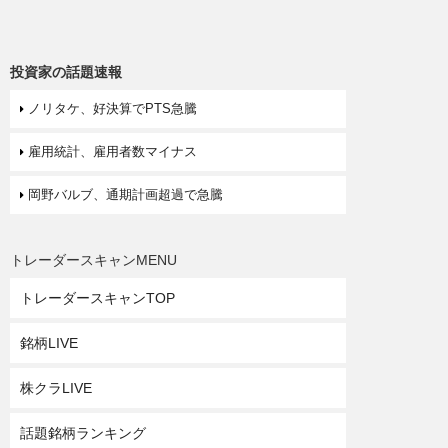
投資家の話題速報
ノリタケ、好決算でPTS急騰
雇用統計、雇用者数マイナス
岡野バルブ、通期計画超過で急騰
トレーダースキャンMENU
トレーダースキャンTOP
銘柄LIVE
株クラLIVE
話題銘柄ランキング