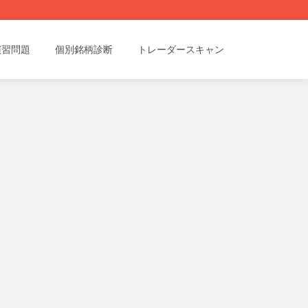
演習問題
個別銘柄診断
トレーダースキャン