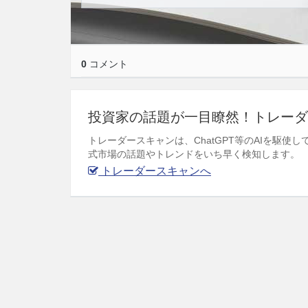
0
コメント
投資家の話題が一目瞭然！トレーダ
トレーダースキャンは、ChatGPT等のAIを駆
式市場の話題やトレンドをいち早く検知します。
トレーダースキャンへ