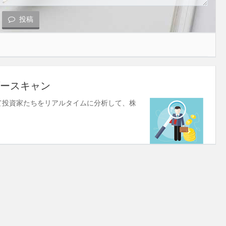
投稿
ースキャン
使して投資家たちをリアルタイムに分析して、株