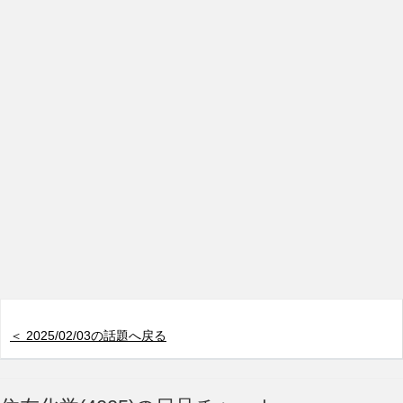
＜ 2025/02/03の話題へ戻る