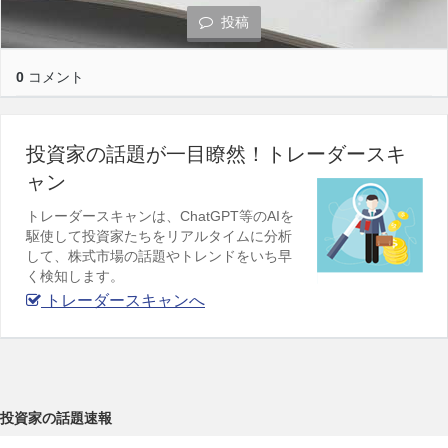
投稿
0
コメント
投資家の話題が一目瞭然！トレーダースキ
ャン
トレーダースキャンは、ChatGPT等のAIを
駆使して投資家たちをリアルタイムに分析
して、株式市場の話題やトレンドをいち早
く検知します。
トレーダースキャンへ
投資家の話題速報