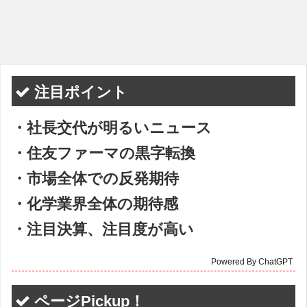
注目ポイント
・社長交代が明るいニュース
・住友ファーマの黒字転換
・市場全体での反発期待
・化学業界全体の期待感
・注目決算、注目度が高い
Powered By ChatGPT
ページPickup！