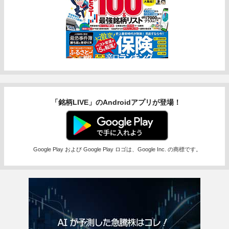
「銘柄LIVE」のAndroidアプリが登場！
Google Play および Google Play ロゴは、Google Inc. の商標です。