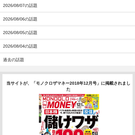
2026/08/07の話題
2026/08/06の話題
2026/08/05の話題
2026/08/04の話題
過去の話題
当サイトが、「モノクロザマネー2018年12月号」に掲載されまし
た