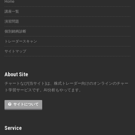
Home
講座一覧
演習問題
個別銘柄診断
トレーダースキャン
サイトマップ
About Site
チャートなび(当サイト)は、株式トレーダー向けのオンラインのチャー
ト学習サービスです。AI分析もやってます。
サイトについて
Service