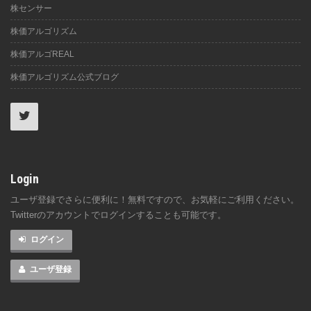
株センサー
株価アルゴリズム
株価アルゴREAL
株価アルゴリズム公式ブログ
Login
ユーザ登録でさらに便利に！無料ですので、お気軽にご利用ください。
Twitterのアカウントでログインすることも可能です。
ログイン
ユーザ登録