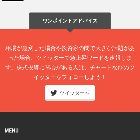
ワンポイントアドバイス
相場が急変した場合や投資家の間で大きな話題があ
った場合、ツイッターで急上昇ワードを速報しま
す。株式投資に関心がある人は、チャートなびのツ
イッターをフォローしよう！
ツイッターへ
MENU