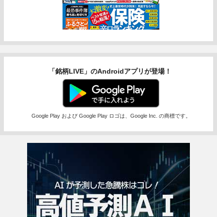
「銘柄LIVE」のAndroidアプリが登場！
Google Play および Google Play ロゴは、Google Inc. の商標です。