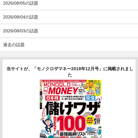
2026/08/05の話題
2026/08/04の話題
2026/08/03の話題
過去の話題
当サイトが、「モノクロザマネー2018年12月号」に掲載されまし
た