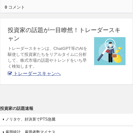
0
コメント
投資家の話題が一目瞭然！トレーダースキ
ャン
トレーダースキャンは、ChatGPT等のAIを
駆使して投資家たちをリアルタイムに分析
して、株式市場の話題やトレンドをいち早
く検知します。
トレーダースキャンへ
投資家の話題速報
ノリタケ、好決算でPTS急騰
雇用統計、雇用者数マイナス