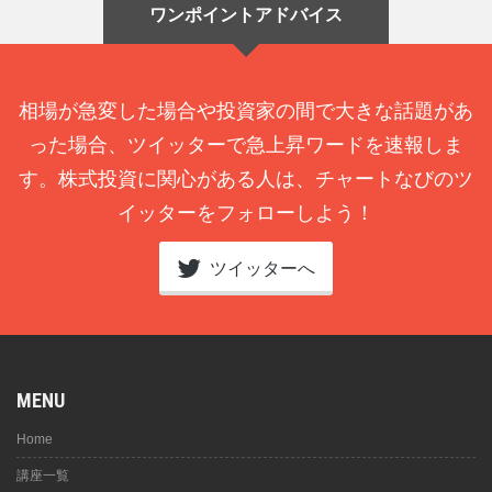
ワンポイントアドバイス
相場が急変した場合や投資家の間で大きな話題があ
った場合、ツイッターで急上昇ワードを速報しま
す。株式投資に関心がある人は、チャートなびのツ
イッターをフォローしよう！
ツイッターへ
MENU
Home
講座一覧