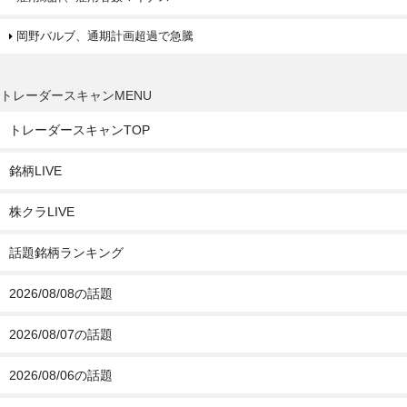
岡野バルブ、通期計画超過で急騰
トレーダースキャンMENU
トレーダースキャンTOP
銘柄LIVE
株クラLIVE
話題銘柄ランキング
2026/08/08の話題
2026/08/07の話題
2026/08/06の話題