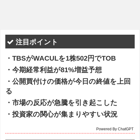
注目ポイント
・TBSがWACULを1株502円でTOB
・今期経常利益が81%増益予想
・公開買付けの価格が今日の終値を上回
る
・市場の反応が急騰を引き起こした
・投資家の関心が集まりやすい状況
Powered By ChatGPT