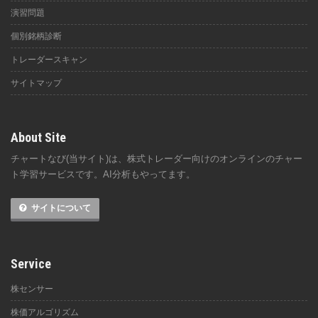
演習問題
個別銘柄診断
トレーダースキャン
サイトマップ
About Site
チャートなび(当サイト)は、株式トレーダー向けのオンラインのチャー
ト学習サービスです。AI分析もやってます。
サイトについて
Service
株センサー
株価アルゴリズム