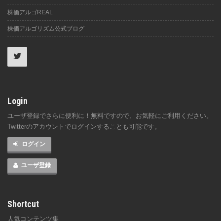
株価アルゴREAL
株価アルゴリズム公式ブログ
Login
ユーザ登録でさらに便利に！無料ですので、お気軽にご利用ください。
Twitterのアカウントでログインすることも可能です。
ログイン
ユーザ登録
Shortcut
人気コンテンツ集