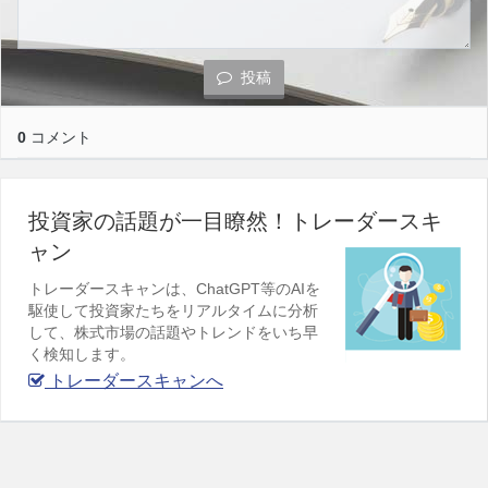
投稿
0
コメント
投資家の話題が一目瞭然！トレーダースキ
ャン
トレーダースキャンは、ChatGPT等のAIを
駆使して投資家たちをリアルタイムに分析
して、株式市場の話題やトレンドをいち早
く検知します。
トレーダースキャンへ