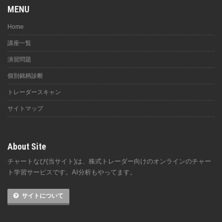
MENU
Home
講座一覧
演習問題
個別銘柄診断
トレーダースキャン
サイトマップ
About Site
チャートなび(当サイト)は、株式トレーダー向けのオンラインのチャー
ト学習サービスです。AI分析もやってます。
サイトについて