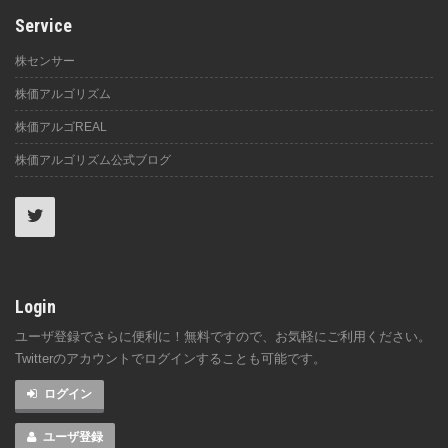
Service
株センサー
株価アルゴリズム
株価アルゴREAL
株価アルゴリズム公式ブログ
Login
ユーザ登録でさらに便利に！無料ですので、お気軽にご利用ください。
Twitterのアカウントでログインすることも可能です。
ログイン
ユーザ登録