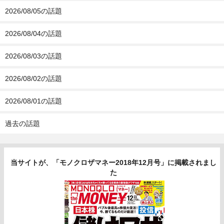
2026/08/05の話題
2026/08/04の話題
2026/08/03の話題
2026/08/02の話題
2026/08/01の話題
過去の話題
当サイトが、「モノクロザマネー2018年12月号」に掲載されまし
た