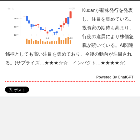
Kudanが新株発行を発表
し、注目を集めている。
投資家の期待も高まり、
行使の進展により株価急
騰が続いている。AI関連
銘柄としても高い注目を集めており、今後の動向が注目され
る。(サプライズ…★★★☆☆ インパクト…★★★★☆)
Powered By ChatGPT