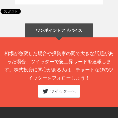
ワンポイントアドバイス
相場が急変した場合や投資家の間で大きな話題があ
った場合、ツイッターで急上昇ワードを速報しま
す。株式投資に関心がある人は、チャートなびのツ
イッターをフォローしよう！
ツイッターへ