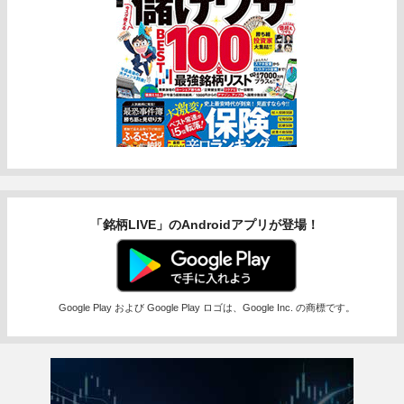
「銘柄LIVE」のAndroidアプリが登場！
Google Play および Google Play ロゴは、Google Inc. の商標です。