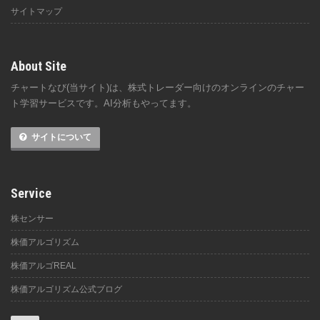
サイトマップ
About Site
チャートなび(当サイト)は、株式トレーダー向けのオンラインのチャー
ト学習サービスです。AI分析もやってます。
サイトについて
Service
株センサー
株価アルゴリズム
株価アルゴREAL
株価アルゴリズム公式ブログ