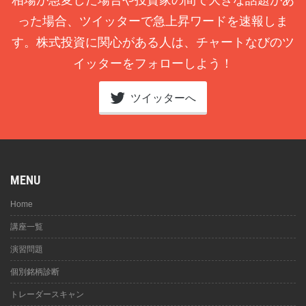
った場合、ツイッターで急上昇ワードを速報しま
す。株式投資に関心がある人は、チャートなびのツ
イッターをフォローしよう！
ツイッターへ
MENU
Home
講座一覧
演習問題
個別銘柄診断
トレーダースキャン