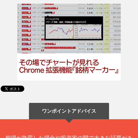
ワンポイントアドバイス
相場が急変した場合や投資家の間で大きな話題があ