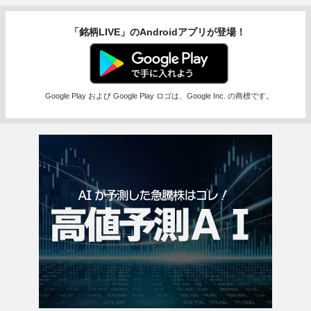
「銘柄LIVE」のAndroidアプリが登場！
Google Play および Google Play ロゴは、Google Inc. の商標です。