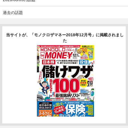
過去の話題
当サイトが、「モノクロザマネー2018年12月号」に掲載されまし
た