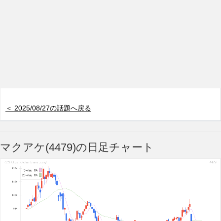
＜ 2025/08/27の話題へ戻る
マクアケ(4479)の日足チャート