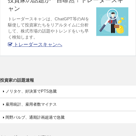
ャン
トレーダースキャンは、ChatGPT等のAIを
駆使して投資家たちをリアルタイムに分析
して、株式市場の話題やトレンドをいち早
く検知します。
トレーダースキャンへ
投資家の話題速報
ノリタケ、好決算でPTS急騰
雇用統計、雇用者数マイナス
岡野バルブ、通期計画超過で急騰