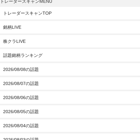
トレーダースキャンMENU
トレーダースキャンTOP
銘柄LIVE
株クラLIVE
話題銘柄ランキング
2026/08/08の話題
2026/08/07の話題
2026/08/06の話題
2026/08/05の話題
2026/08/04の話題
2026/08/03の話題