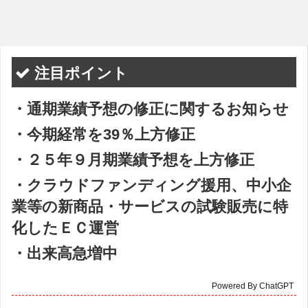
注目ポイント
・通期業績予想の修正に関するお知らせ
・今期経常を39％上方修正
・２５年９月期業績予想を上方修正
・クラウドファンディング援用、中小企
業等の新商品・サービスの試験販売に特
化したＥＣ運営
・出来高急増中
Powered By ChatGPT