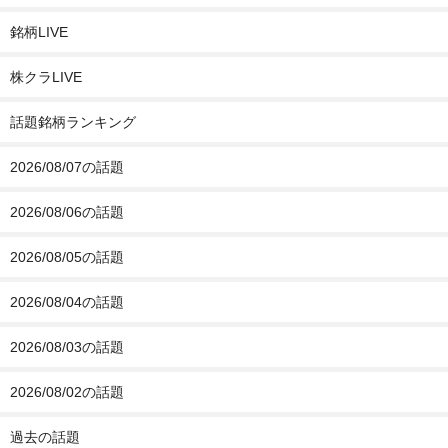
銘柄LIVE
株クラLIVE
話題銘柄ランキング
2026/08/07の話題
2026/08/06の話題
2026/08/05の話題
2026/08/04の話題
2026/08/03の話題
2026/08/02の話題
過去の話題