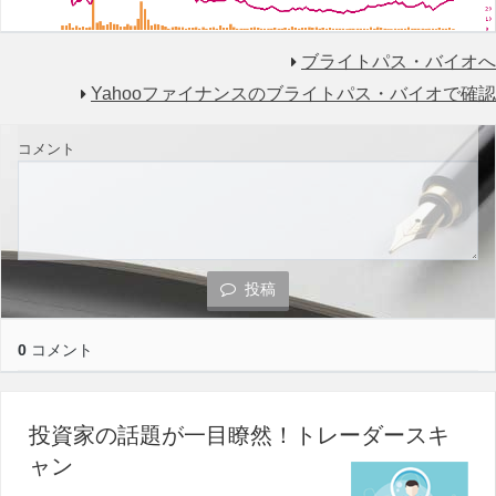
ブライトパス・バイオへ
Yahooファイナンスのブライトパス・バイオで確認
コメント
投稿
0
コメント
投資家の話題が一目瞭然！トレーダースキ
ャン