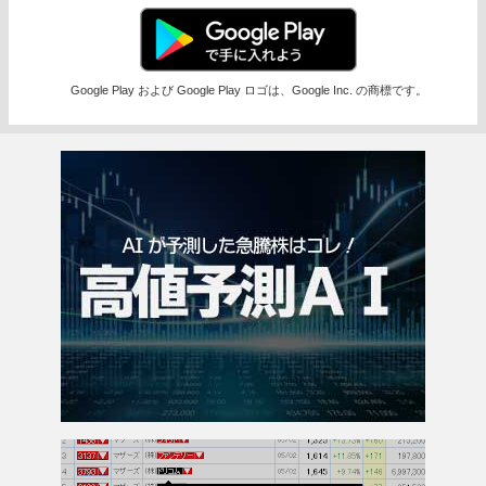
Google Play および Google Play ロゴは、Google Inc. の商標です。