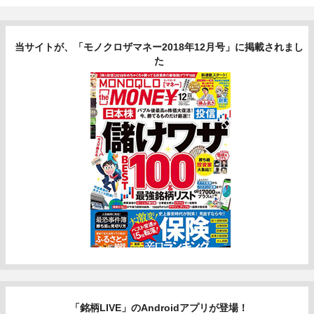
当サイトが、「モノクロザマネー2018年12月号」に掲載されまし
た
「銘柄LIVE」のAndroidアプリが登場！