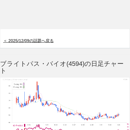
＜ 2025/12/09の話題へ戻る
ブライトパス・バイオ(4594)の日足チャー
ト