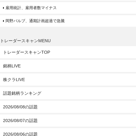
雇用統計、雇用者数マイナス
岡野バルブ、通期計画超過で急騰
トレーダースキャンMENU
トレーダースキャンTOP
銘柄LIVE
株クラLIVE
話題銘柄ランキング
2026/08/08の話題
2026/08/07の話題
2026/08/06の話題