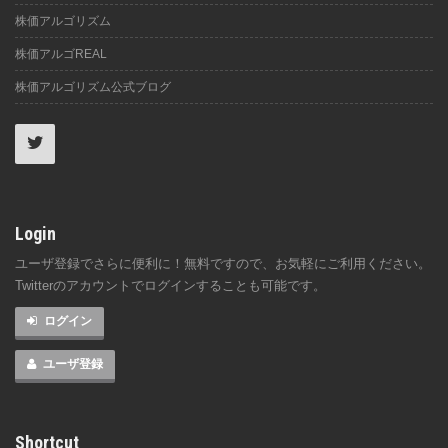
株価アルゴリズム
株価アルゴREAL
株価アルゴリズム公式ブログ
Login
ユーザ登録でさらに便利に！無料ですので、お気軽にご利用ください。
Twitterのアカウントでログインすることも可能です。
ログイン
ユーザ登録
Shortcut