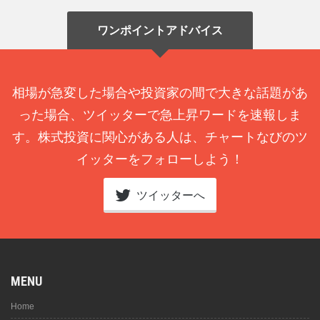
ワンポイントアドバイス
相場が急変した場合や投資家の間で大きな話題があ
った場合、ツイッターで急上昇ワードを速報しま
す。株式投資に関心がある人は、チャートなびのツ
イッターをフォローしよう！
ツイッターへ
MENU
Home