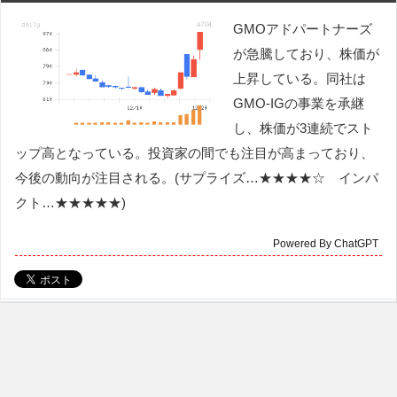
GMOアドパートナーズ
が急騰しており、株価が
上昇している。同社は
GMO-IGの事業を承継
し、株価が3連続でスト
ップ高となっている。投資家の間でも注目が高まっており、
今後の動向が注目される。(サプライズ…★★★★☆ インパ
クト…★★★★★)
Powered By ChatGPT