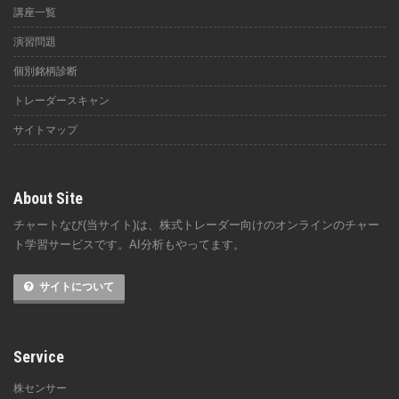
講座一覧
演習問題
個別銘柄診断
トレーダースキャン
サイトマップ
About Site
チャートなび(当サイト)は、株式トレーダー向けのオンラインのチャー
ト学習サービスです。AI分析もやってます。
サイトについて
Service
株センサー