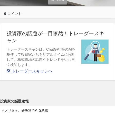
0
コメント
投資家の話題が一目瞭然！トレーダースキ
ャン
トレーダースキャンは、ChatGPT等のAIを
駆使して投資家たちをリアルタイムに分析
して、株式市場の話題やトレンドをいち早
く検知します。
トレーダースキャンへ
投資家の話題速報
ノリタケ、好決算でPTS急騰