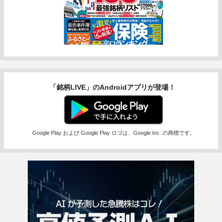
「銘柄LIVE」のAndroidアプリが登場！
Google Play および Google Play ロゴは、Google Inc. の商標です。