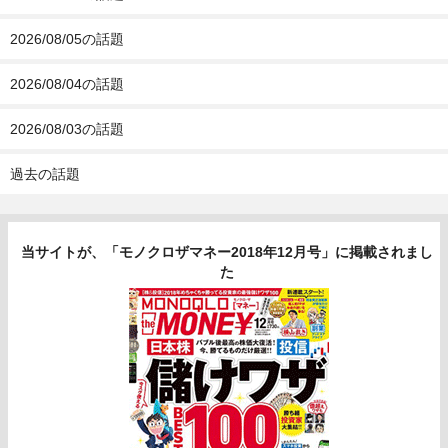
2026/08/05の話題
2026/08/04の話題
2026/08/03の話題
過去の話題
当サイトが、「モノクロザマネー2018年12月号」に掲載されまし
た