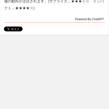
価の動向が注目されます。(サプライズ…★★★☆☆ インパ
クト…★★★★☆)
Powered By ChatGPT