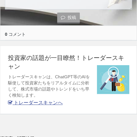
投稿
0
コメント
投資家の話題が一目瞭然！トレーダースキ
ャン
トレーダースキャンは、ChatGPT等のAIを
駆使して投資家たちをリアルタイムに分析
して、株式市場の話題やトレンドをいち早
く検知します。
トレーダースキャンへ