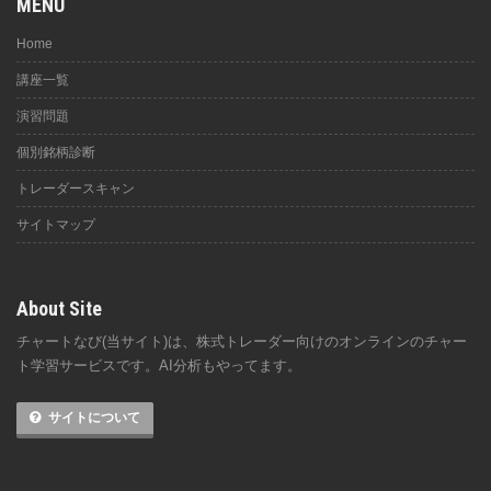
MENU
Home
講座一覧
演習問題
個別銘柄診断
トレーダースキャン
サイトマップ
About Site
チャートなび(当サイト)は、株式トレーダー向けのオンラインのチャー
ト学習サービスです。AI分析もやってます。
サイトについて