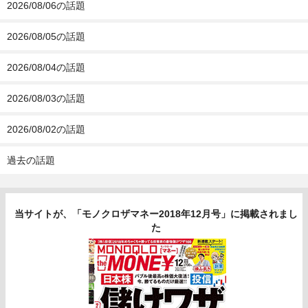
2026/08/06の話題
2026/08/05の話題
2026/08/04の話題
2026/08/03の話題
2026/08/02の話題
過去の話題
当サイトが、「モノクロザマネー2018年12月号」に掲載されまし
た