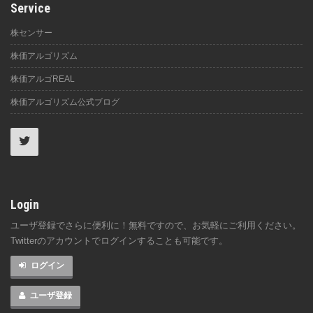
Service
株センサー
株価アルゴリズム
株価アルゴREAL
株価アルゴリズム公式ブログ
Login
ユーザ登録でさらに便利に！無料ですので、お気軽にご利用ください。
Twitterのアカウントでログインすることも可能です。
ログイン
ユーザ登録