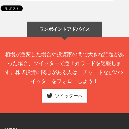
ワンポイントアドバイス
相場が急変した場合や投資家の間で大きな話題があ
った場合、ツイッターで急上昇ワードを速報しま
す。株式投資に関心がある人は、チャートなびのツ
イッターをフォローしよう！
ツイッターへ