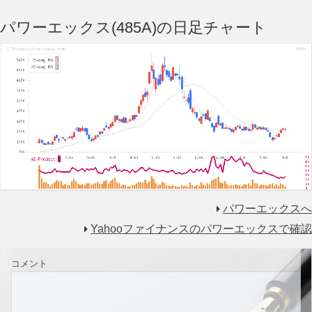
パワーエックス(485A)の日足チャート
パワーエックスへ
Yahooファイナンスのパワーエックスで確認
コメント