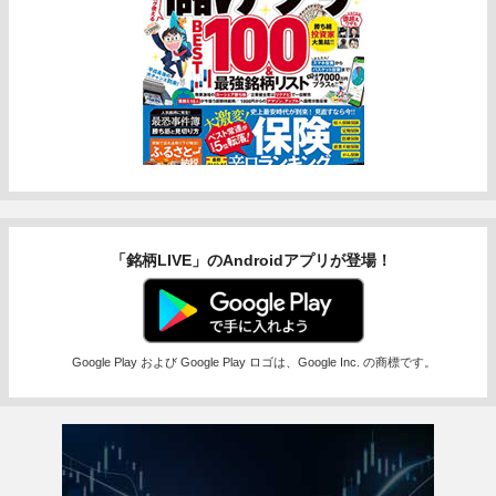
「銘柄LIVE」のAndroidアプリが登場！
Google Play および Google Play ロゴは、Google Inc. の商標です。