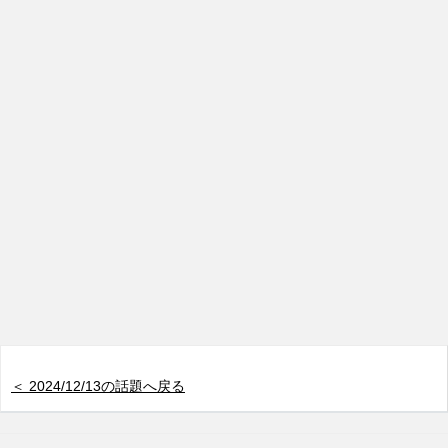
＜ 2024/12/13の話題へ戻る