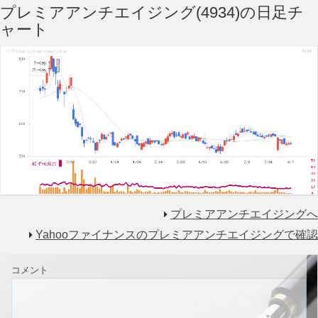
プレミアアンチエイジング(4934)の日足チ
ャート
プレミアアンチエイジングへ
Yahooファイナンスのプレミアアンチエイジングで確認
コメント