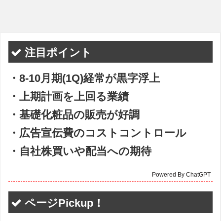
注目ポイント
・8-10月期(1Q)経常が黒字浮上
・上期計画を上回る業績
・基礎化粧品の販売が好調
・広告宣伝費のコストコントロール
・自社株買いや配当への期待
Powered By ChatGPT
ページPickup！