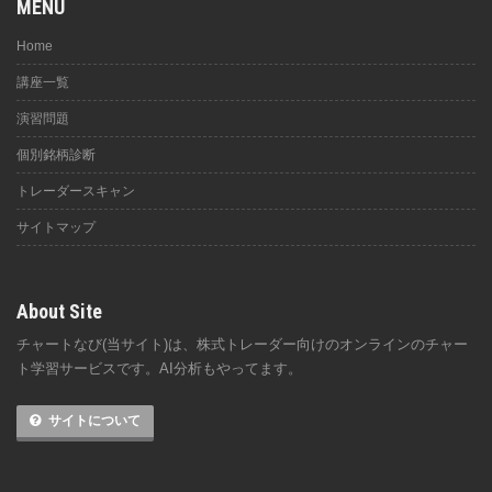
MENU
Home
講座一覧
演習問題
個別銘柄診断
トレーダースキャン
サイトマップ
About Site
チャートなび(当サイト)は、株式トレーダー向けのオンラインのチャー
ト学習サービスです。AI分析もやってます。
サイトについて