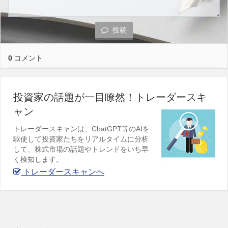
投稿
0
コメント
投資家の話題が一目瞭然！トレーダースキ
ャン
トレーダースキャンは、ChatGPT等のAIを
駆使して投資家たちをリアルタイムに分析
して、株式市場の話題やトレンドをいち早
く検知します。
トレーダースキャンへ