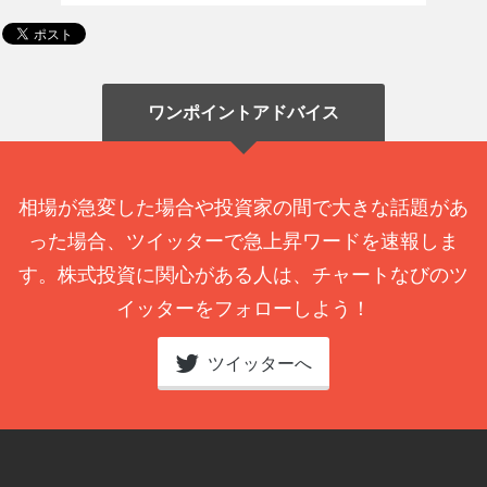
ワンポイントアドバイス
相場が急変した場合や投資家の間で大きな話題があ
った場合、ツイッターで急上昇ワードを速報しま
す。株式投資に関心がある人は、チャートなびのツ
イッターをフォローしよう！
ツイッターへ