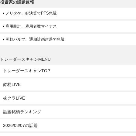
投資家の話題速報
ノリタケ、好決算でPTS急騰
雇用統計、雇用者数マイナス
岡野バルブ、通期計画超過で急騰
トレーダースキャンMENU
トレーダースキャンTOP
銘柄LIVE
株クラLIVE
話題銘柄ランキング
2026/08/07の話題