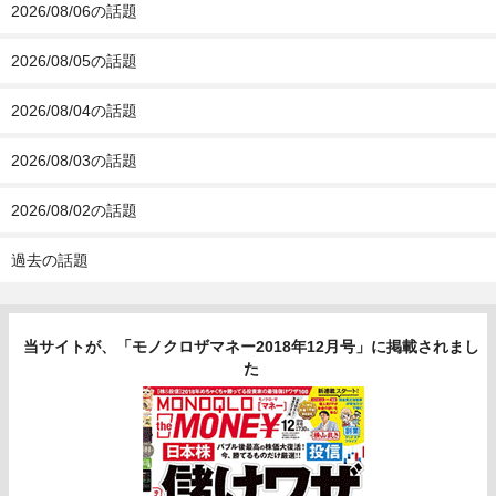
2026/08/06の話題
2026/08/05の話題
2026/08/04の話題
2026/08/03の話題
2026/08/02の話題
過去の話題
当サイトが、「モノクロザマネー2018年12月号」に掲載されまし
た