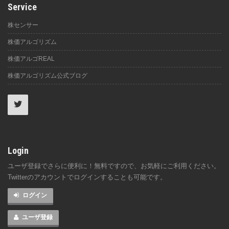
Service
株センサー
株価アルゴリズム
株価アルゴREAL
株価アルゴリズム公式ブログ
Login
ユーザ登録でさらに便利に！無料ですので、お気軽にご利用ください。
Twitterのアカウントでログインすることも可能です。
ログイン
ユーザ登録