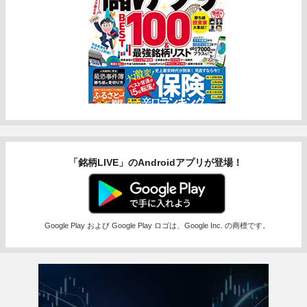
「銘柄LIVE」のAndroidアプリが登場！
Google Play および Google Play ロゴは、Google Inc. の商標です。