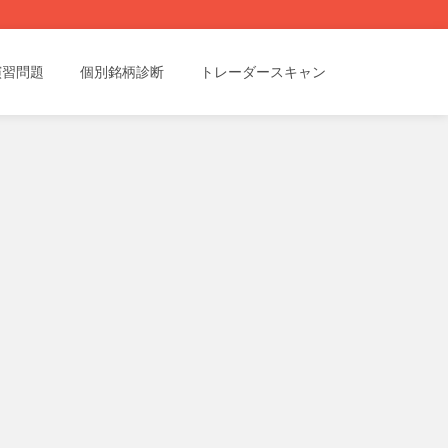
演習問題
個別銘柄診断
トレーダースキャン