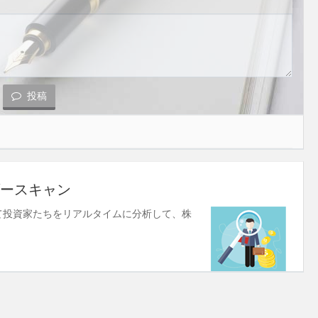
投稿
ースキャン
使して投資家たちをリアルタイムに分析して、株