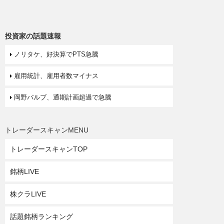
投資家の話題速報
ノリタケ、好決算でPTS急騰
雇用統計、雇用者数マイナス
岡野バルブ、通期計画超過で急騰
トレーダースキャンMENU
トレーダースキャンTOP
銘柄LIVE
株クラLIVE
話題銘柄ランキング