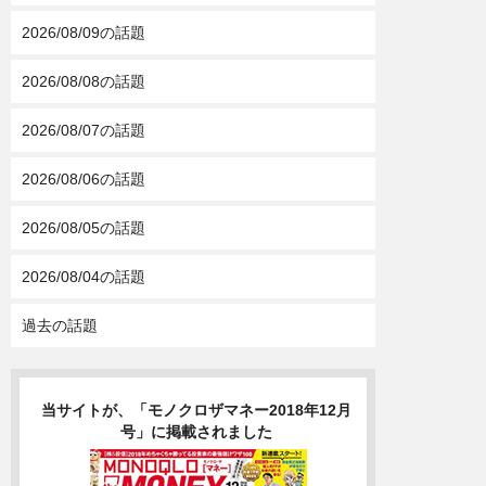
2026/08/09の話題
2026/08/08の話題
2026/08/07の話題
2026/08/06の話題
2026/08/05の話題
2026/08/04の話題
過去の話題
当サイトが、「モノクロザマネー2018年12月
号」に掲載されました