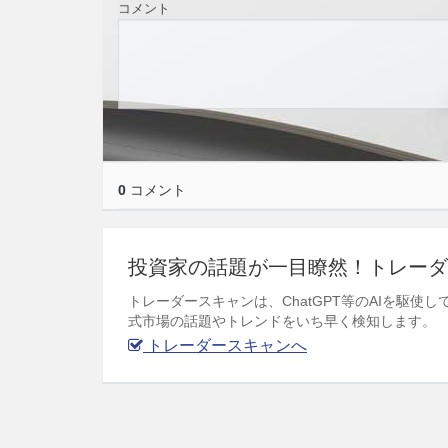
コメント
0
コメント
投資家の話題が一目瞭然！トレーダ
トレーダースキャンは、ChatGPT等のAIを駆
式市場の話題やトレンドをいち早く検知します。
トレーダースキャンへ