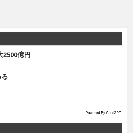
2500億円
める
Powered By ChatGPT