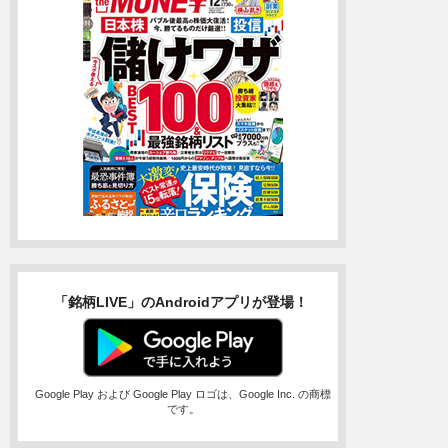
「銘柄LIVE」のAndroidアプリが登場！
Google Play および Google Play ロゴは、Google Inc. の商標
です。