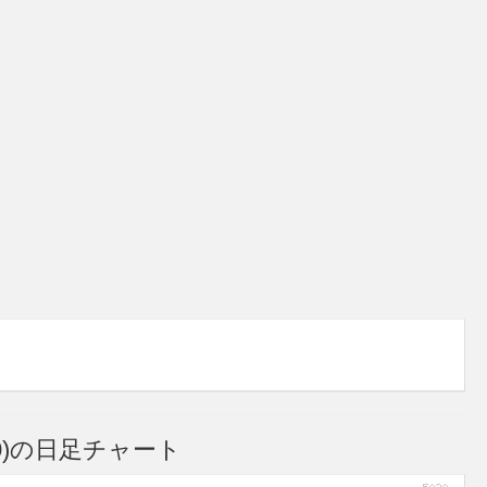
0)の日足チャート