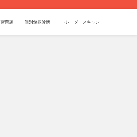
演習問題
個別銘柄診断
トレーダースキャン