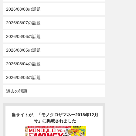
2026/08/08の話題
2026/08/07の話題
2026/08/06の話題
2026/08/05の話題
2026/08/04の話題
2026/08/03の話題
過去の話題
当サイトが、「モノクロザマネー2018年12月
号」に掲載されました