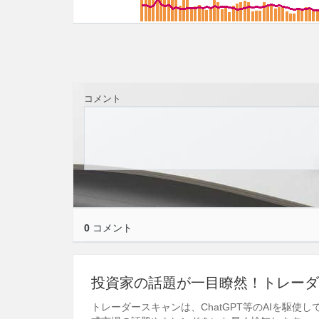
コメント
0
コメント
投資家の話題が一目瞭然！トレーダ
トレーダースキャンは、ChatGPT等のAIを駆