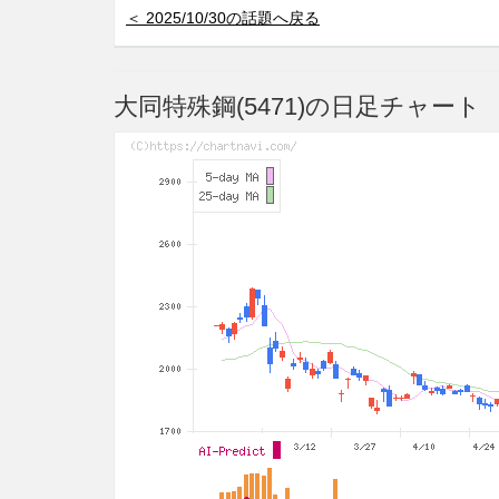
＜ 2025/10/30の話題へ戻る
大同特殊鋼(5471)の日足チャート