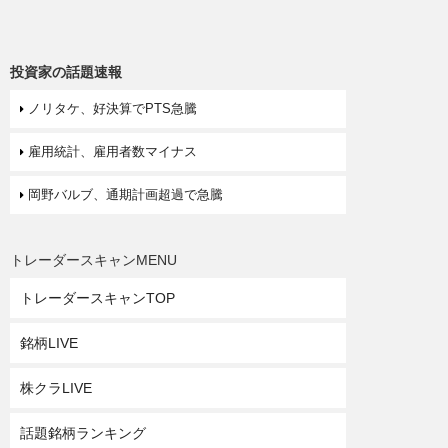
投資家の話題速報
ノリタケ、好決算でPTS急騰
雇用統計、雇用者数マイナス
岡野バルブ、通期計画超過で急騰
トレーダースキャンMENU
トレーダースキャンTOP
銘柄LIVE
株クラLIVE
話題銘柄ランキング