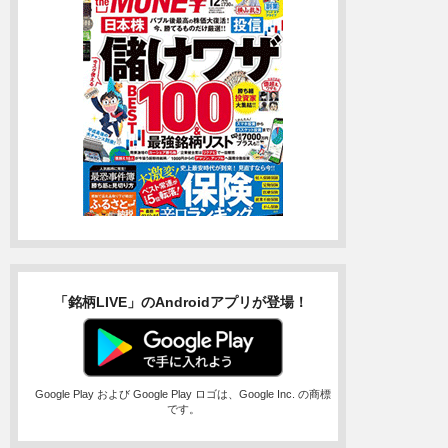
「銘柄LIVE」のAndroidアプリが登場！
Google Play および Google Play ロゴは、Google Inc. の商標
です。