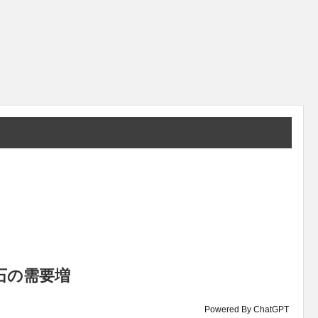
石の需要増
Powered By ChatGPT