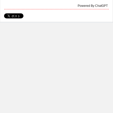
Powered By ChatGPT