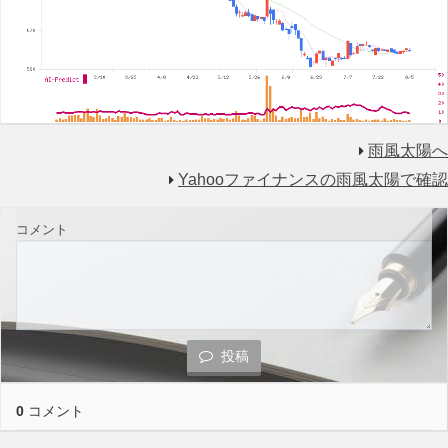
雨風太陽へ
Yahooファイナンスの雨風太陽で確認
コメント
投稿
0
コメント