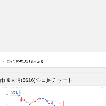
＜ 2024/10/01の話題へ戻る
雨風太陽(5616)の日足チャート