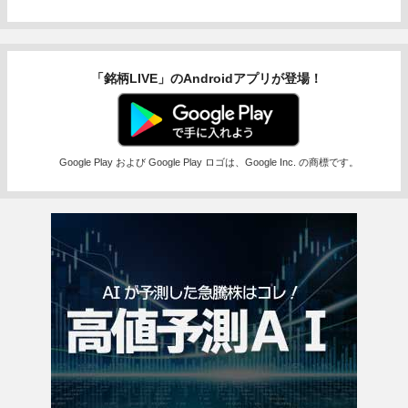
「銘柄LIVE」のAndroidアプリが登場！
Google Play および Google Play ロゴは、Google Inc. の商標です。