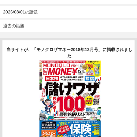
2026/08/01の話題
過去の話題
当サイトが、「モノクロザマネー2018年12月号」に掲載されまし
た