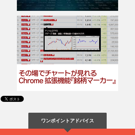
ワンポイントアドバイス