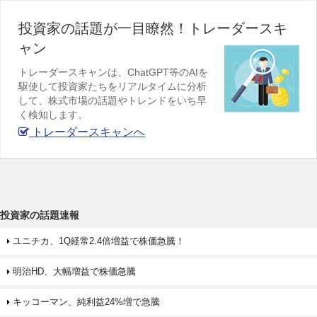
投資家の話題が一目瞭然！トレーダースキ
ャン
トレーダースキャンは、ChatGPT等のAIを
駆使して投資家たちをリアルタイムに分析
して、株式市場の話題やトレンドをいち早
く検知します。
トレーダースキャンへ
投資家の話題速報
ユニチカ、1Q経常2.4倍増益で株価急騰！
明治HD、大幅増益で株価急騰
キッコーマン、純利益24%増で急騰