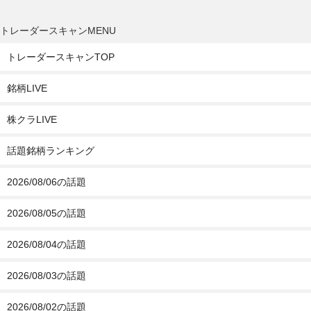
トレーダースキャンMENU
トレーダースキャンTOP
銘柄LIVE
株クラLIVE
話題銘柄ランキング
2026/08/06の話題
2026/08/05の話題
2026/08/04の話題
2026/08/03の話題
2026/08/02の話題