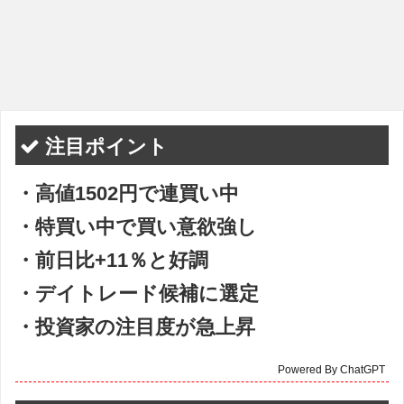
注目ポイント
・高値1502円で連買い中
・特買い中で買い意欲強し
・前日比+11％と好調
・デイトレード候補に選定
・投資家の注目度が急上昇
Powered By ChatGPT