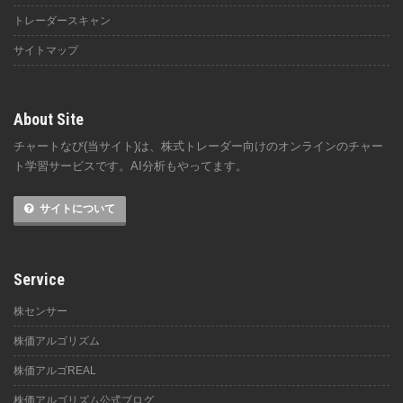
トレーダースキャン
サイトマップ
About Site
チャートなび(当サイト)は、株式トレーダー向けのオンラインのチャー
ト学習サービスです。AI分析もやってます。
サイトについて
Service
株センサー
株価アルゴリズム
株価アルゴREAL
株価アルゴリズム公式ブログ