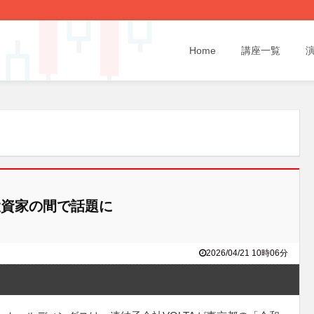
Home
講座一覧
資家の間で話題に
2026/04/21 10時06分