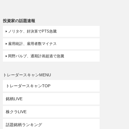
投資家の話題速報
ノリタケ、好決算でPTS急騰
雇用統計、雇用者数マイナス
岡野バルブ、通期計画超過で急騰
トレーダースキャンMENU
トレーダースキャンTOP
銘柄LIVE
株クラLIVE
話題銘柄ランキング