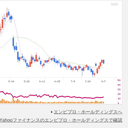
エンビプロ・ホールディングスへ
Yahooファイナンスのエンビプロ・ホールディングスで確認