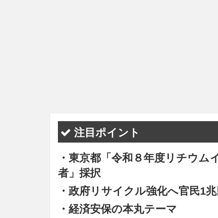
注目ポイント
・東京都「令和８年度リチウムイ
者」採択
・政府リサイクル強化へ官民1兆
・経済安保の本丸テーマ