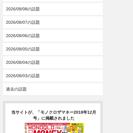
2026/08/08の話題
2026/08/07の話題
2026/08/06の話題
2026/08/05の話題
2026/08/04の話題
2026/08/03の話題
過去の話題
当サイトが、「モノクロザマネー2018年12月
号」に掲載されました