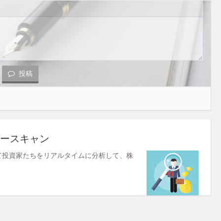
投稿
ースキャン
使して投資家たちをリアルタイムに分析して、株