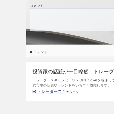
コメント
0
コメント
投資家の話題が一目瞭然！トレーダ
トレーダースキャンは、ChatGPT等のAIを駆
式市場の話題やトレンドをいち早く検知します。
トレーダースキャンへ