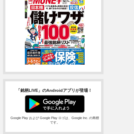
「銘柄LIVE」のAndroidアプリが登場！
Google Play および Google Play ロゴは、Google Inc. の商標
です。