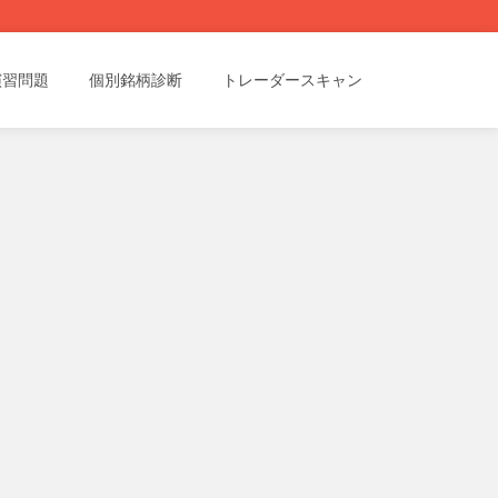
演習問題
個別銘柄診断
トレーダースキャン