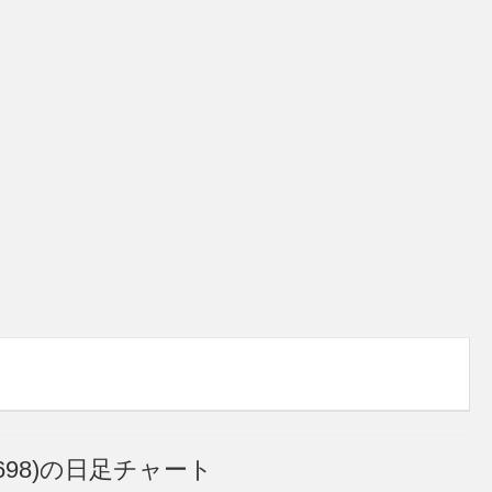
98)の日足チャート