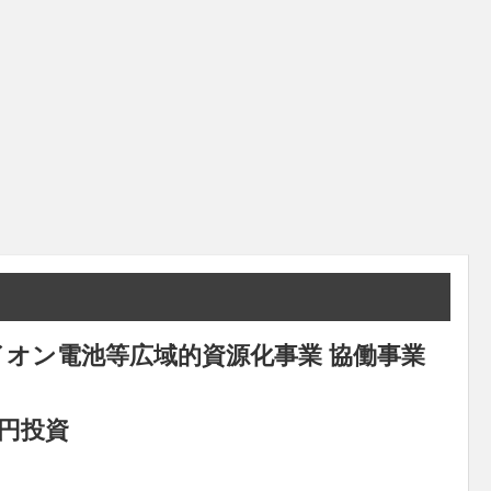
オン電池等広域的資源化事業 協働事業
円投資