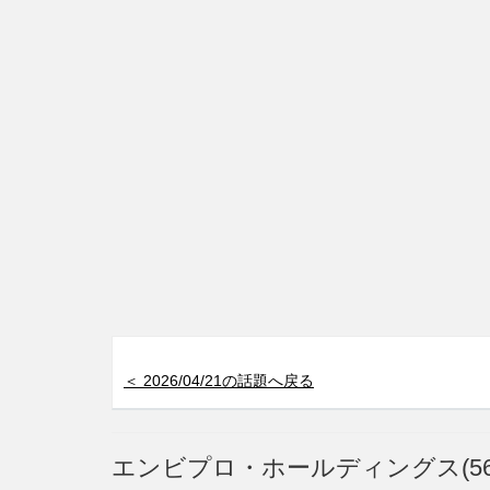
＜ 2026/04/21の話題へ戻る
エンビプロ・ホールディングス(56