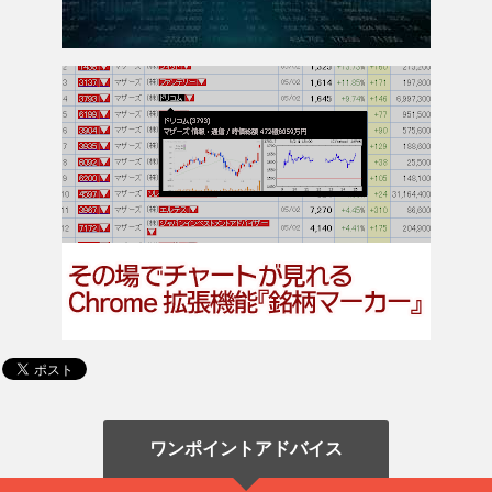
ワンポイントアドバイス