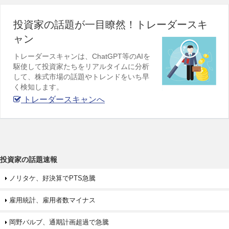
投資家の話題が一目瞭然！トレーダースキ
ャン
トレーダースキャンは、ChatGPT等のAIを
駆使して投資家たちをリアルタイムに分析
して、株式市場の話題やトレンドをいち早
く検知します。
トレーダースキャンへ
投資家の話題速報
ノリタケ、好決算でPTS急騰
雇用統計、雇用者数マイナス
岡野バルブ、通期計画超過で急騰