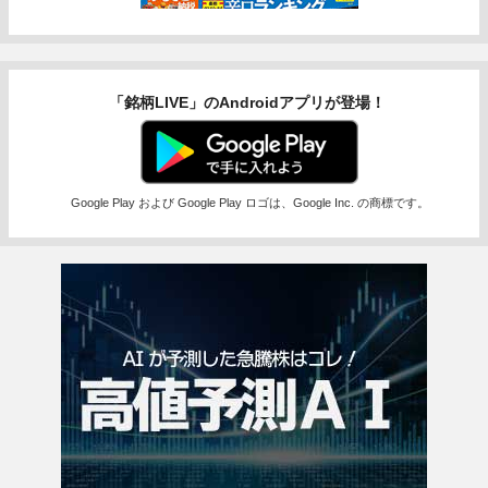
「銘柄LIVE」のAndroidアプリが登場！
Google Play および Google Play ロゴは、Google Inc. の商標です。