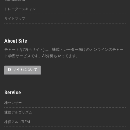
トレーダースキャン
サイトマップ
About Site
チャートなび(当サイト)は、株式トレーダー向けのオンラインのチャー
ト学習サービスです。AI分析もやってます。
サイトについて
Service
株センサー
株価アルゴリズム
株価アルゴREAL