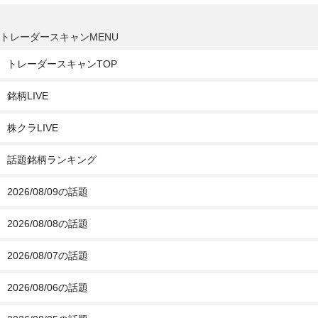
トレーダースキャンMENU
トレーダースキャンTOP
銘柄LIVE
株クラLIVE
話題銘柄ランキング
2026/08/09の話題
2026/08/08の話題
2026/08/07の話題
2026/08/06の話題