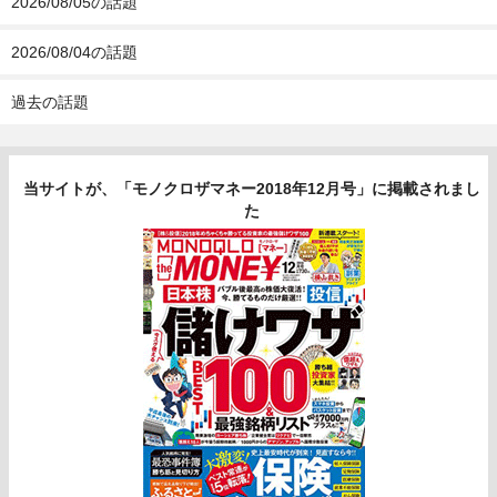
2026/08/05の話題
2026/08/04の話題
過去の話題
当サイトが、「モノクロザマネー2018年12月号」に掲載されまし
た