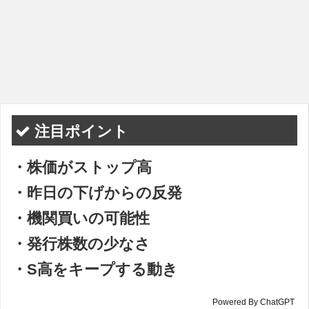
注目ポイント
・株価がストップ高
・昨日の下げからの反発
・機関買いの可能性
・発行株数の少なさ
・S高をキープする動き
Powered By ChatGPT