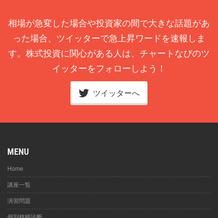
相場が急変した場合や投資家の間で大きな話題があ
った場合、ツイッターで急上昇ワードを速報しま
す。株式投資に関心がある人は、チャートなびのツ
イッターをフォローしよう！
ツイッターへ
MENU
Home
講座一覧
演習問題
個別銘柄診断