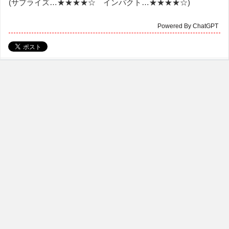
(サプライズ…★★★★☆ インパクト…★★★★☆)
Powered By ChatGPT